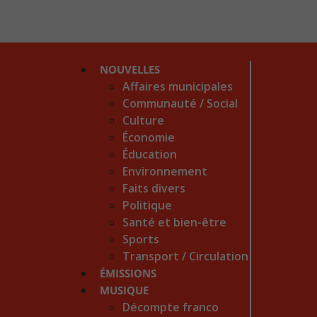
NOUVELLES
Affaires municipales
Communauté / Social
Culture
Économie
Éducation
Environnement
Faits divers
Politique
Santé et bien-être
Sports
Transport / Circulation
ÉMISSIONS
MUSIQUE
Décompte franco