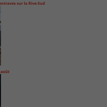
ntraves sur la Rive-Sud
 août