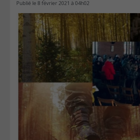
Publié le
8 février 2021 à 04h02