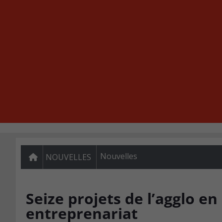
Nouvelles
NOUVELLES
Seize projets de l’agglo en
entreprenariat