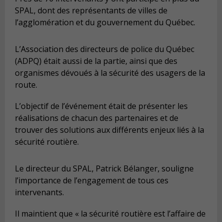
SPAL, dont des représentants de villes de
l’agglomération et du gouvernement du Québec.
L’Association des directeurs de police du Québec
(ADPQ) était aussi de la partie, ainsi que des
organismes dévoués à la sécurité des usagers de la
route.
L’objectif de l’événement était de présenter les
réalisations de chacun des partenaires et de
trouver des solutions aux différents enjeux liés à la
sécurité routière.
Le directeur du SPAL, Patrick Bélanger, souligne
l’importance de l’engagement de tous ces
intervenants.
Il maintient que « la sécurité routière est l’affaire de