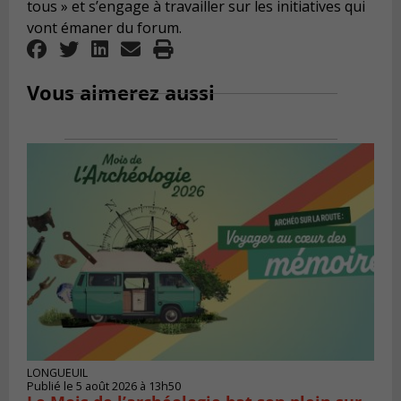
tous » et s’engage à travailler sur les initiatives qui
vont émaner du forum.
Vous aimerez aussi
LONGUEUIL
Publié le 5 août 2026 à 13h50