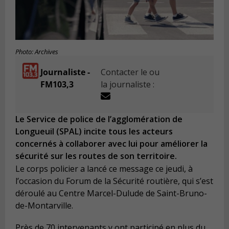
Photo: Archives
Journaliste -
Contacter le ou
FM103,3
la journaliste :
Le Service de police de l’agglomération de
Longueuil (SPAL) incite tous les acteurs
concernés à collaborer avec lui pour améliorer la
sécurité sur les routes de son territoire.
Le corps policier a lancé ce message ce jeudi, à
l’occasion du Forum de la Sécurité routière, qui s’est
déroulé au Centre Marcel-Dulude de Saint-Bruno-
de-Montarville.
Près de 70 intervenants y ont participé en plus du