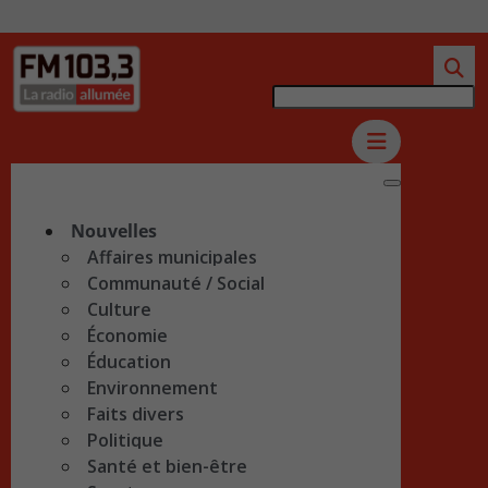
Nouvelles
Affaires municipales
Communauté / Social
Culture
Économie
Éducation
Environnement
Faits divers
Politique
Santé et bien-être