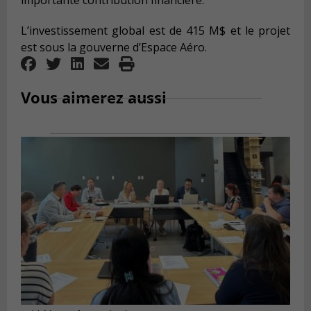
importante contribution financière.
L’investissement global est de 415 M$ et le projet
est sous la gouverne d’Espace Aéro.
Vous aimerez aussi