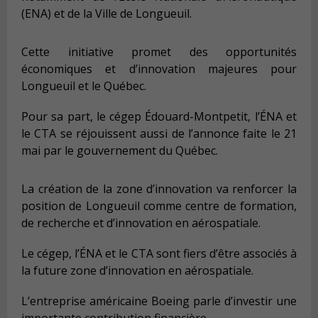
(ENA) et de la Ville de Longueuil.
Cette initiative promet des opportunités
économiques et d’innovation majeures pour
Longueuil et le Québec.
Pour sa part, le cégep Édouard-Montpetit, l’ÉNA et
le CTA se réjouissent aussi de l’annonce faite le 21
mai par le gouvernement du Québec.
La création de la zone d’innovation va renforcer la
position de Longueuil comme centre de formation,
de recherche et d’innovation en aérospatiale.
Le cégep, l’ÉNA et le CTA sont fiers d’être associés à
la future zone d’innovation en aérospatiale.
L’entreprise américaine Boeing parle d’investir une