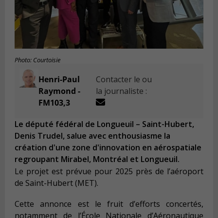
Photo: Courtoisie
Henri-Paul
Contacter le ou
Raymond -
la journaliste :
FM103,3
Le député fédéral de Longueuil – Saint-Hubert,
Denis Trudel, salue avec enthousiasme la
création d'une zone d'innovation en aérospatiale
regroupant Mirabel, Montréal et Longueuil.
Le projet est prévue pour 2025 près de l’aéroport
de Saint-Hubert (MET).
Cette annonce est le fruit d’efforts concertés,
notamment de l’École Nationale d’Aéronautique