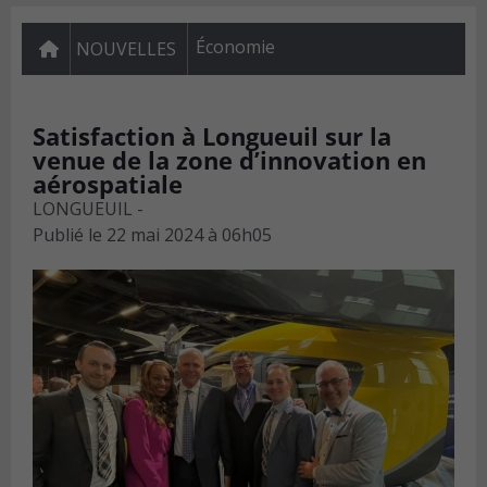
Économie
NOUVELLES
Satisfaction à Longueuil sur la
venue de la zone d’innovation en
aérospatiale
LONGUEUIL -
Publié le
22 mai 2024 à 06h05