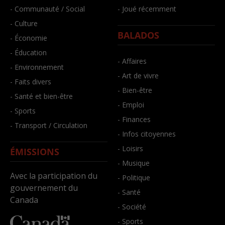
- Communauté / Social
- Joué récemment
- Culture
BALADOS
- Économie
- Éducation
- Affaires
- Environnement
- Art de vivre
- Faits divers
- Bien-être
- Santé et bien-être
- Emploi
- Sports
- Finances
- Transport / Circulation
- Infos citoyennes
- Loisirs
ÉMISSIONS
- Musique
Avec la participation du
- Politique
gouvernement du
- Santé
Canada
- Société
- Sports