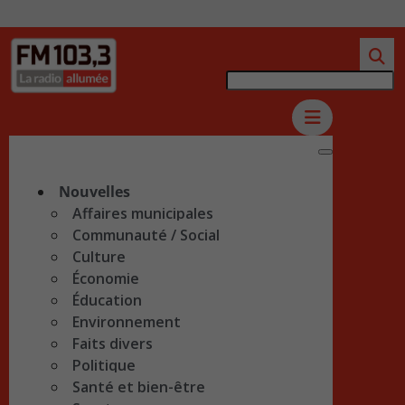
Nouvelles
Affaires municipales
Communauté / Social
Culture
Économie
Éducation
Environnement
Faits divers
Politique
Santé et bien-être