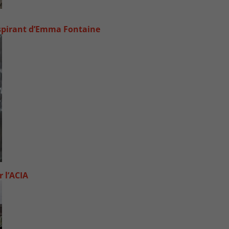
inspirant d’Emma Fontaine
 l’ACIA