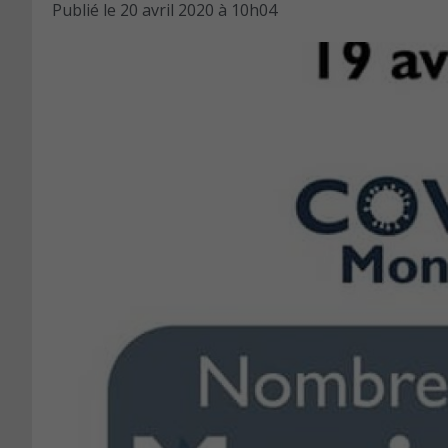
Publié le
20 avril 2020 à 10h04