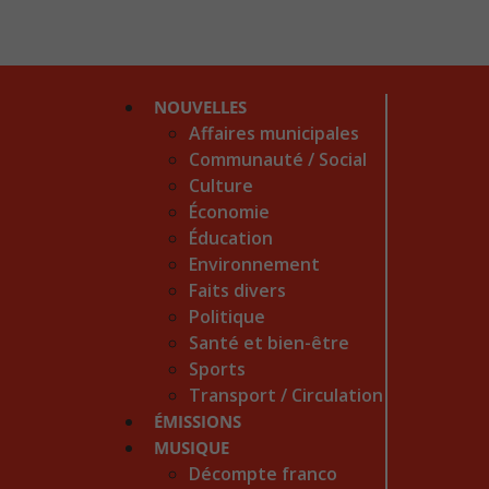
NOUVELLES
Affaires municipales
Communauté / Social
Culture
Économie
Éducation
Environnement
Faits divers
Politique
Santé et bien-être
Sports
Transport / Circulation
ÉMISSIONS
MUSIQUE
Décompte franco