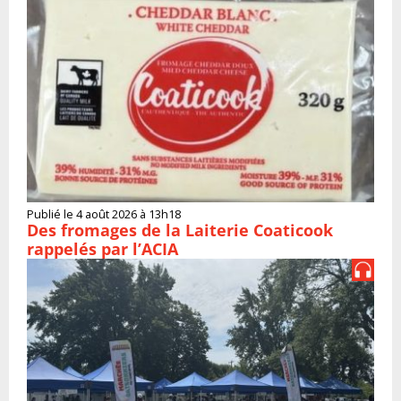
Publié le 4 août 2026 à 13h18
Des fromages de la Laiterie Coaticook
rappelés par l’ACIA