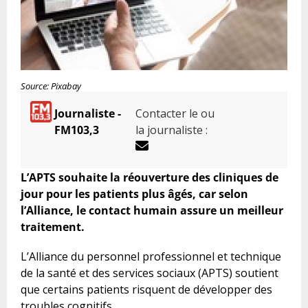
Source: Pixabay
Journaliste -
Contacter le ou
FM103,3
la journaliste :
L’APTS souhaite la réouverture des cliniques de
jour pour les patients plus âgés, car selon
l’Alliance, le contact humain assure un meilleur
traitement.
L’Alliance du personnel professionnel et technique
de la santé et des services sociaux (APTS) soutient
que certains patients risquent de développer des
troubles cognitifs.