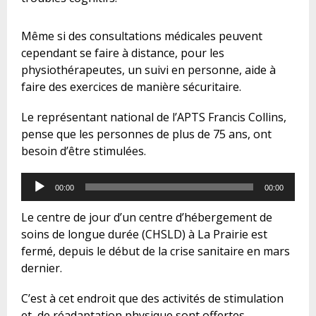
Même si des consultations médicales peuvent
cependant se faire à distance, pour les
physiothérapeutes, un suivi en personne, aide à
faire des exercices de manière sécuritaire.
Le représentant national de l’APTS Francis Collins,
pense que les personnes de plus de 75 ans, ont
besoin d’être stimulées.
Audio
00:00
00:00
Player
Le centre de jour d’un centre d’hébergement de
soins de longue durée (CHSLD) à La Prairie est
fermé, depuis le début de la crise sanitaire en mars
dernier.
C’est à cet endroit que des activités de stimulation
et de réadaptation physique sont offertes.