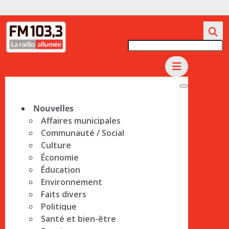
Nouvelles
Affaires municipales
Communauté / Social
Culture
Économie
Éducation
Environnement
Faits divers
Politique
Santé et bien-être