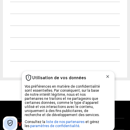
NOUVELLES
MUSIQUE