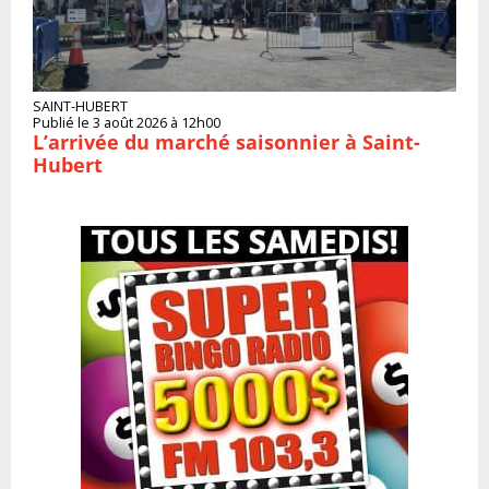
SAINT-HUBERT
Publié le 3 août 2026 à 12h00
L’arrivée du marché saisonnier à Saint-
Hubert