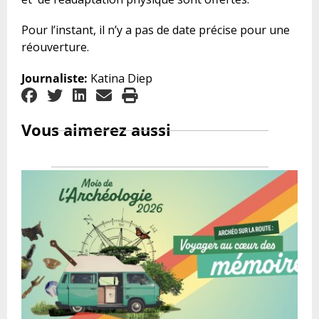
Pour l’instant, il n’y a pas de date précise pour une
réouverture.
Journaliste:
Katina Diep
Vous aimerez aussi