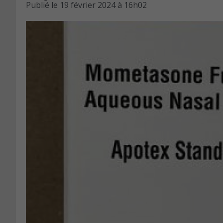
Publié le
19 février 2024 à 16h02