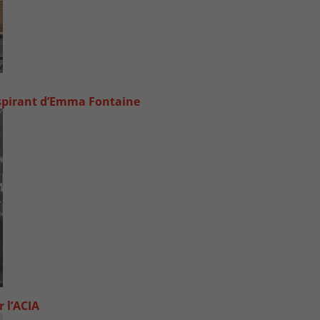
inspirant d’Emma Fontaine
 l’ACIA