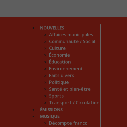
NOUVELLES
Affaires municipales
Communauté / Social
Culture
Économie
Éducation
Environnement
Faits divers
Politique
Santé et bien-être
Sports
Transport / Circulation
ÉMISSIONS
MUSIQUE
Décompte franco