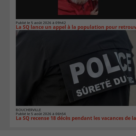
Publié le 5 août 2026 à 09h42
La SQ lance un appel à la population pour retro
BOUCHERVILLE
Publié le 5 août 2026 à 06h54
La SQ recense 18 décès pendant les vacances de l