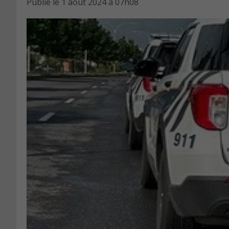
Publié le
1 août 2024 à 07h08