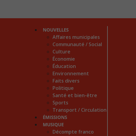
NOUVELLES
Affaires municipales
Communauté / Social
Culture
Économie
Éducation
Environnement
Faits divers
Politique
Santé et bien-être
Sports
Transport / Circulation
ÉMISSIONS
MUSIQUE
Décompte franco