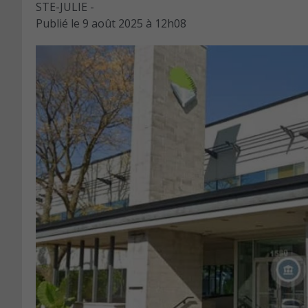
STE-JULIE -
Publié le
9 août 2025 à 12h08