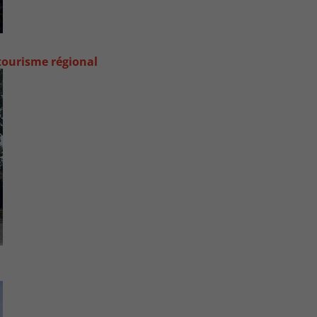
 tourisme régional