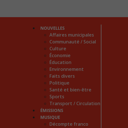
NOUVELLES
Affaires municipales
Communauté / Social
Culture
Économie
Éducation
Environnement
Faits divers
Politique
Santé et bien-être
Sports
Transport / Circulation
ÉMISSIONS
MUSIQUE
Décompte franco