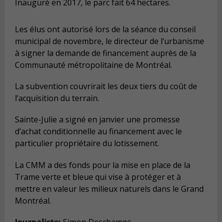
Inauguré en 2017, le parc fait 64 hectares.
Les élus ont autorisé lors de la séance du conseil
municipal de novembre, le directeur de l’urbanisme
à signer la demande de financement auprès de la
Communauté métropolitaine de Montréal.
La subvention couvrirait les deux tiers du coût de
l’acquisition du terrain.
Sainte-Julie a signé en janvier une promesse
d’achat conditionnelle au financement avec le
particulier propriétaire du lotissement.
La CMM a des fonds pour la mise en place de la
Trame verte et bleue qui vise à protéger et à
mettre en valeur les milieux naturels dans le Grand
Montréal.
Journaliste:
Simon Deschamps