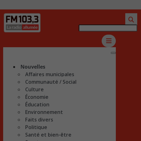
Nouvelles
Affaires municipales
Communauté / Social
Culture
Économie
Éducation
Environnement
Faits divers
Politique
Santé et bien-être