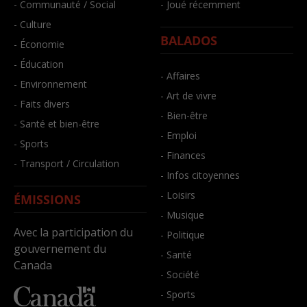
- Communauté / Social
- Joué récemment
- Culture
BALADOS
- Économie
- Éducation
- Affaires
- Environnement
- Art de vivre
- Faits divers
- Bien-être
- Santé et bien-être
- Emploi
- Sports
- Finances
- Transport / Circulation
- Infos citoyennes
- Loisirs
ÉMISSIONS
- Musique
Avec la participation du
- Politique
gouvernement du
- Santé
Canada
- Société
- Sports