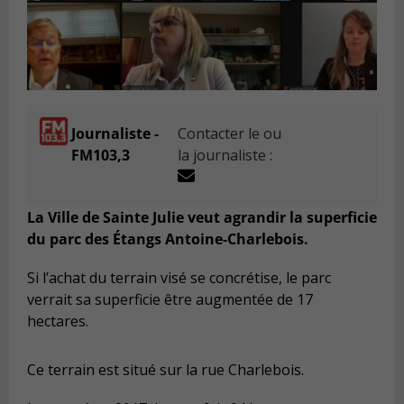
Journaliste -
Contacter le ou
FM103,3
la journaliste :
La Ville de Sainte Julie veut agrandir la superficie
du parc des Étangs Antoine-Charlebois.
Si l’achat du terrain visé se concrétise, le parc
verrait sa superficie être augmentée de 17
hectares.
Ce terrain est situé sur la rue Charlebois.