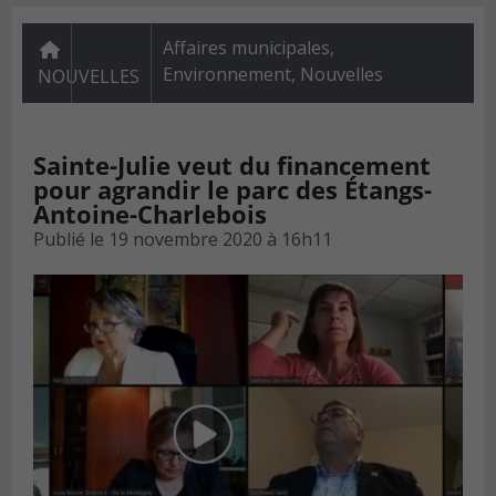
Affaires municipales
,
Environnement
,
Nouvelles
NOUVELLES
Sainte-Julie veut du financement
pour agrandir le parc des Étangs-
Antoine-Charlebois
Publié le
19 novembre 2020 à 16h11