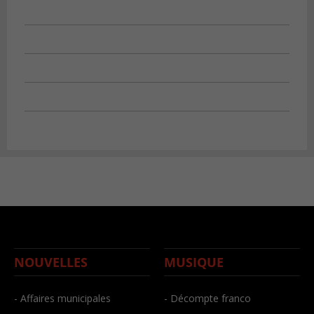
NOUVELLES
MUSIQUE
- Affaires municipales
- Décompte franco