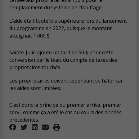
remplacement du système de chauffage.
L’aide était toutefois supérieure lors du lancement
du programme en 2022, puisque le montant
atteignait 1 000 $.
Sainte-Julie ajoute un tarif de 50 $ pour cette
conversion par le biais du compte de taxes des
propriétaires touchés.
Les propriétaires doivent cependant se hâter car
les aides sont limitées.
C’est donc le principe du premier arrivé, premier
servi, comme ça a été le cas au cours des années
précédentes.