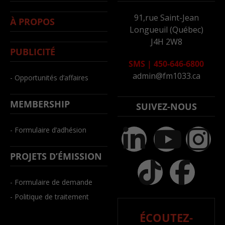
91,rue Saint-Jean
À PROPOS
Longueuil (Québec)
J4H 2W8
PUBLICITÉ
SMS
|
450-646-6800
admin@fm1033.ca
- Opportunités d’affaires
MEMBERSHIP
SUIVEZ-NOUS
- Formulaire d’adhésion
PROJETS D’ÉMISSION
- Formulaire de demande
- Politique de traitement
ÉCOUTEZ-