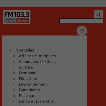
Nouvelles
Affaires municipales
Communauté / Social
Culture
Économie
Éducation
Environnement
Faits divers
Politique
Santé et bien-être