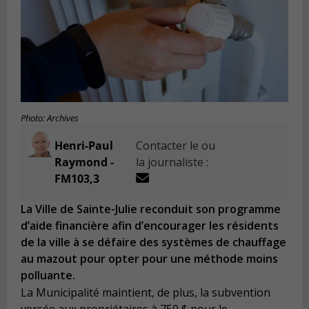
Photo: Archives
Henri-Paul
Contacter le ou
Raymond -
la journaliste :
FM103,3
La Ville de Sainte-Julie reconduit son programme
d’aide financière afin d’encourager les résidents
de la ville à se défaire des systèmes de chauffage
au mazout pour opter pour une méthode moins
polluante.
La Municipalité maintient, de plus, la subvention
versée aux propriétaires à 750 $ pour le