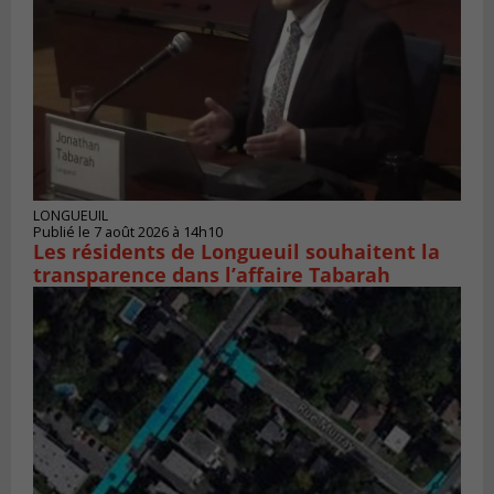
LONGUEUIL
Publié le 7 août 2026 à 14h10
Les résidents de Longueuil souhaitent la
transparence dans l’affaire Tabarah