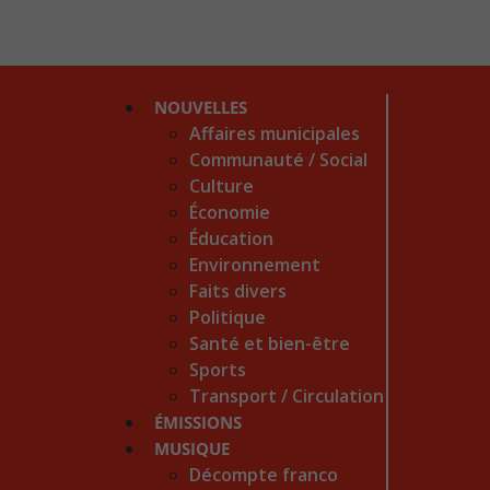
NOUVELLES
Affaires municipales
Communauté / Social
Culture
Économie
Éducation
Environnement
Faits divers
Politique
Santé et bien-être
Sports
Transport / Circulation
ÉMISSIONS
MUSIQUE
Décompte franco