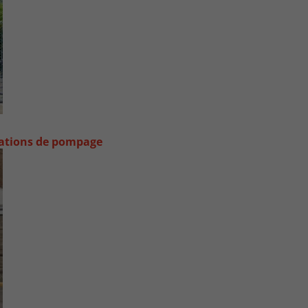
stations de pompage