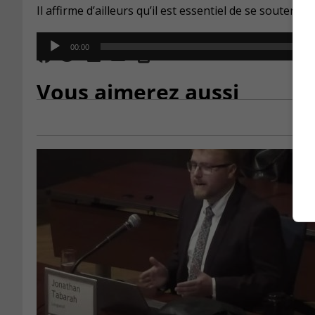
Il affirme d’ailleurs qu’il est essentiel de se soutenir 
Audio
00:00
Player
Vous aimerez aussi