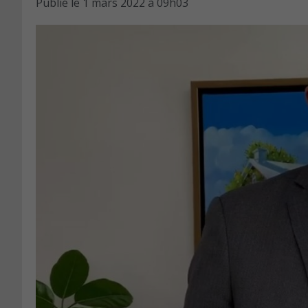
Publié le
1 mars 2022 à 09h03