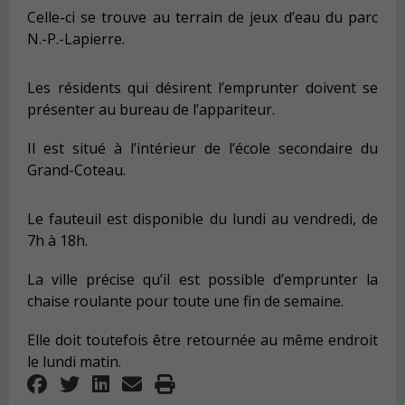
Celle-ci se trouve au terrain de jeux d’eau du parc
N.-P.-Lapierre.
Les résidents qui désirent l’emprunter doivent se
présenter au bureau de l’appariteur.
Il est situé à l’intérieur de l’école secondaire du
Grand-Coteau.
Le fauteuil est disponible du lundi au vendredi, de
7h à 18h.
La ville précise qu’il est possible d’emprunter la
chaise roulante pour toute une fin de semaine.
Elle doit toutefois être retournée au même endroit
le lundi matin.