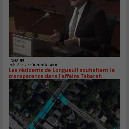
LONGUEUIL
Publié le 7 août 2026 à 14h10
Les résidents de Longueuil souhaitent la
transparence dans l’affaire Tabarah