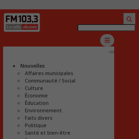
Nouvelles
Affaires municipales
Communauté / Social
Culture
Économie
Éducation
Environnement
Faits divers
Politique
Santé et bien-être