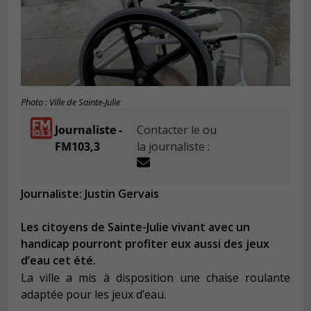
Photo : Ville de Sainte-Julie
Journaliste -
Contacter le ou
FM103,3
la journaliste :
Journaliste: Justin Gervais
Les citoyens de Sainte-Julie vivant avec un
handicap pourront profiter eux aussi des jeux
d’eau cet été.
La ville a mis à disposition une chaise roulante
adaptée pour les jeux d’eau.