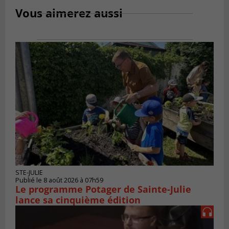
Vous aimerez aussi
STE-JULIE
Publié le 8 août 2026 à 07h59
Le programme Potager de Sainte-Julie
lance sa cinquième édition