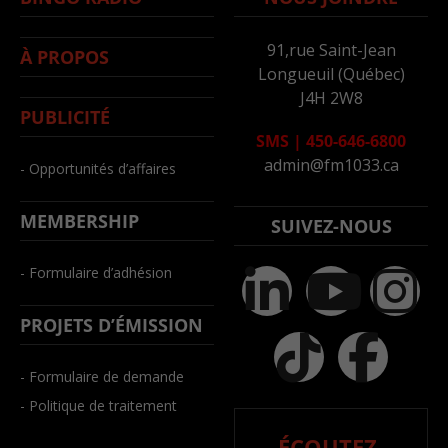
91,rue Saint-Jean
À PROPOS
Longueuil (Québec)
J4H 2W8
PUBLICITÉ
SMS
|
450-646-6800
admin@fm1033.ca
- Opportunités d’affaires
MEMBERSHIP
SUIVEZ-NOUS
- Formulaire d’adhésion
PROJETS D’ÉMISSION
- Formulaire de demande
- Politique de traitement
ÉCOUTEZ-