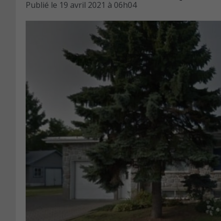
Publié le
19 avril 2021 à 06h04