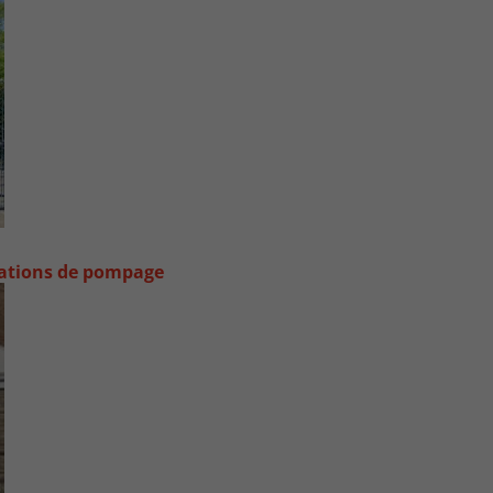
stations de pompage