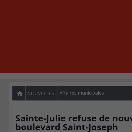
Affaires municipales
NOUVELLES
Sainte-Julie refuse de nou
boulevard Saint-Joseph