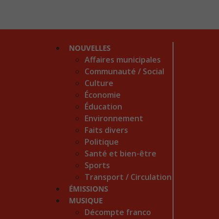
NOUVELLES
Affaires municipales
Communauté / Social
Culture
Économie
Éducation
Environnement
Faits divers
Politique
Santé et bien-être
Sports
Transport / Circulation
ÉMISSIONS
MUSIQUE
Décompte franco