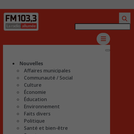
Nouvelles
Affaires municipales
Communauté / Social
Culture
Économie
Éducation
Environnement
Faits divers
Politique
Santé et bien-être