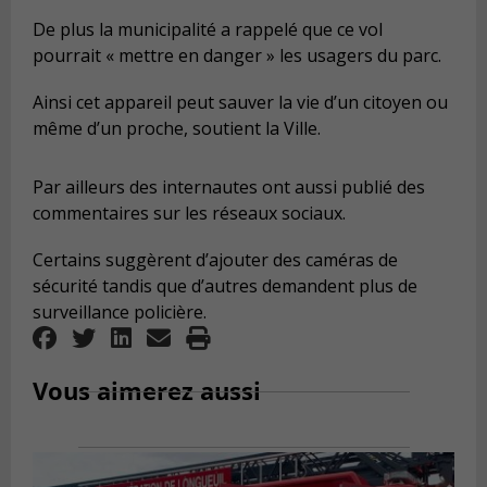
De plus la municipalité a rappelé que ce vol
pourrait « mettre en danger » les usagers du parc.
Ainsi cet appareil peut sauver la vie d’un citoyen ou
même d’un proche, soutient la Ville.
Par ailleurs des internautes ont aussi publié des
commentaires sur les réseaux sociaux.
Certains suggèrent d’ajouter des caméras de
sécurité tandis que d’autres demandent plus de
surveillance policière.
Vous aimerez aussi