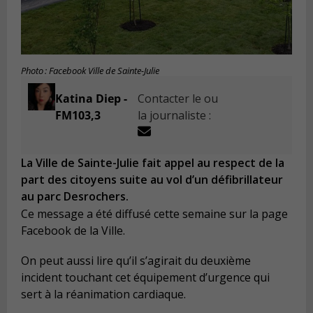
Photo : Facebook Ville de Sainte-Julie
Katina Diep -
Contacter le ou
FM103,3
la journaliste :
La Ville de Sainte-Julie fait appel au respect de la
part des citoyens suite au vol d’un défibrillateur
au parc Desrochers.
Ce message a été diffusé cette semaine sur la page
Facebook de la Ville.
On peut aussi lire qu’il s’agirait du deuxième
incident touchant cet équipement d’urgence qui
sert à la réanimation cardiaque.