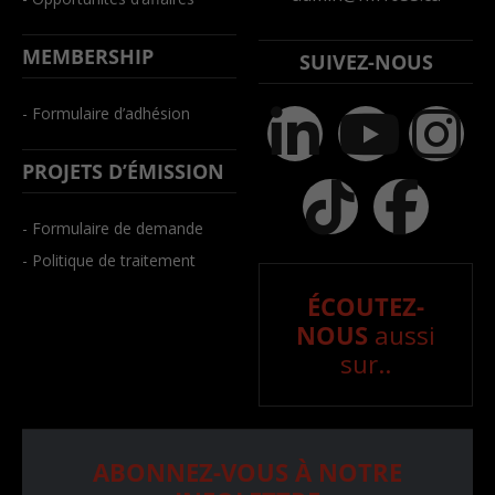
MEMBERSHIP
SUIVEZ-NOUS
- Formulaire d’adhésion
PROJETS D’ÉMISSION
- Formulaire de demande
- Politique de traitement
ÉCOUTEZ-
NOUS
aussi
sur..
ABONNEZ-VOUS À NOTRE