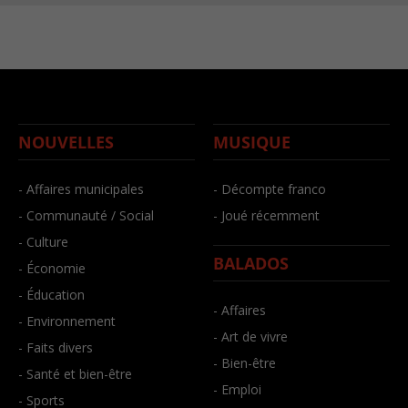
NOUVELLES
MUSIQUE
- Affaires municipales
- Décompte franco
- Communauté / Social
- Joué récemment
- Culture
BALADOS
- Économie
- Éducation
- Affaires
- Environnement
- Art de vivre
- Faits divers
- Bien-être
- Santé et bien-être
- Emploi
- Sports