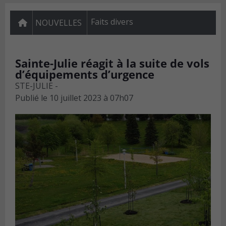
Faits divers
NOUVELLES
Sainte-Julie réagit à la suite de vols
d’équipements d’urgence
STE-JULIE -
Publié le
10 juillet 2023 à 07h07