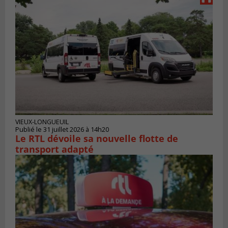
VIEUX-LONGUEUIL
Publié le 31 juillet 2026 à 14h20
Le RTL dévoile sa nouvelle flotte de
transport adapté