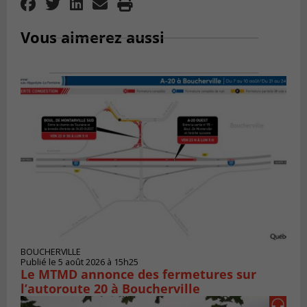
Vous aimerez aussi
BOUCHERVILLE
Publié le 5 août 2026 à 15h25
Le MTMD annonce des fermetures sur
l’autoroute 20 à Boucherville