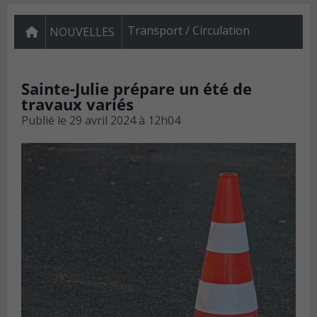
Transport / Circulation
NOUVELLES
Sainte-Julie prépare un été de
travaux variés
Publié le
29 avril 2024 à 12h04