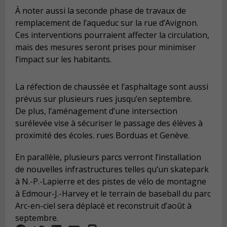
À noter aussi la seconde phase de travaux de
remplacement de l’aqueduc sur la rue d’Avignon.
Ces interventions pourraient affecter la circulation,
mais des mesures seront prises pour minimiser
l’impact sur les habitants.
La réfection de chaussée et l’asphaltage sont aussi
prévus sur plusieurs rues jusqu’en septembre.
De plus, l’aménagement d’une intersection
surélevée vise à sécuriser le passage des élèves à
proximité des écoles. rues Borduas et Genève.
En parallèle, plusieurs parcs verront l’installation
de nouvelles infrastructures telles qu’un skatepark
à N.-P.-Lapierre et des pistes de vélo de montagne
à Edmour-J.-Harvey et le terrain de baseball du parc
Arc-en-ciel sera déplacé et reconstruit d’août à
septembre.