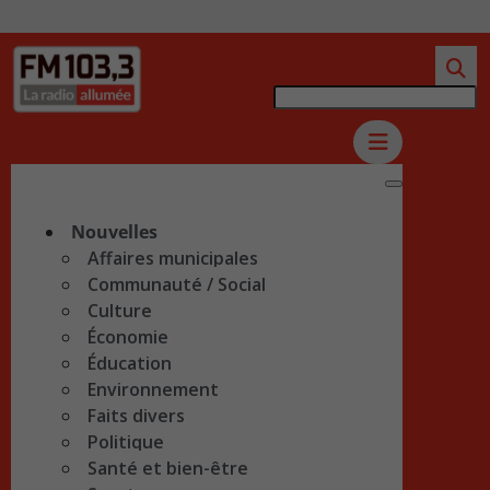
Nouvelles
Affaires municipales
Communauté / Social
Culture
Économie
Éducation
Environnement
Faits divers
Politique
Santé et bien-être