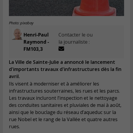
Photo: pixabay
Henri-Paul
Contacter le ou
Raymond -
la journaliste :
FM103,3
La Ville de Sainte-Julie a annoncé le lancement
d'importants travaux d'infrastructures dès la fin
avril.
Ils visent à moderniser et à améliorer les
infrastructures souterraines, les rues et les parcs.
Les travaux incluront l’inspection et le nettoyage
des conduites sanitaires et pluviales de mai à août,
ainsi que le bouclage du réseau d’aqueduc sur la
rue Nobel et le rang de la Vallée et quatre autres
rues.