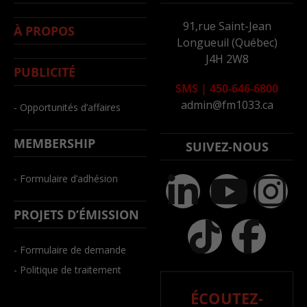
91,rue Saint-Jean
À PROPOS
Longueuil (Québec)
J4H 2W8
PUBLICITÉ
SMS
|
450-646-6800
admin@fm1033.ca
- Opportunités d’affaires
MEMBERSHIP
SUIVEZ-NOUS
- Formulaire d’adhésion
PROJETS D’ÉMISSION
- Formulaire de demande
- Politique de traitement
ÉCOUTEZ-