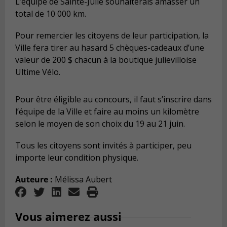
L’équipe de Sainte-Julie souhaiterais amasser un
total de 10 000 km.
Pour remercier les citoyens de leur participation, la
Ville fera tirer au hasard 5 chèques-cadeaux d’une
valeur de 200 $ chacun à la boutique julievilloise
Ultime Vélo.
Pour être éligible au concours, il faut s’inscrire dans
l’équipe de la Ville et faire au moins un kilomètre
selon le moyen de son choix du 19 au 21 juin.
Tous les citoyens sont invités à participer, peu
importe leur condition physique.
Auteure :
Mélissa Aubert
Vous aimerez aussi