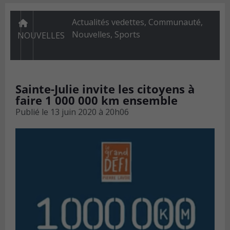
Actualités vedettes
,
Communauté
,
Nouvelles
,
Sports
NOUVELLES
Sainte-Julie invite les citoyens à
faire 1 000 000 km ensemble
Publié le
13 juin 2020 à 20h06