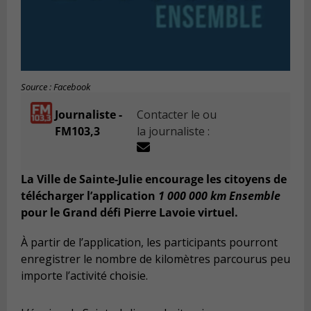
Source : Facebook
Journaliste -
Contacter le ou
FM103,3
la journaliste :
La Ville de Sainte-Julie encourage les citoyens de
télécharger l’application
1 000 000 km Ensemble
pour le Grand défi Pierre Lavoie virtuel.
À partir de l’application, les participants pourront
enregistrer le nombre de kilomètres parcourus peu
importe l’activité choisie.