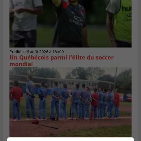
Publié le 6 août 2026 à 16h00
Un Québécois parmi l’élite du soccer
mondial