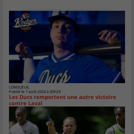
LONGUEUIL
Publié le 7 août 2026 à 05h29
Les Ducs remportent une autre victoire
contre Laval