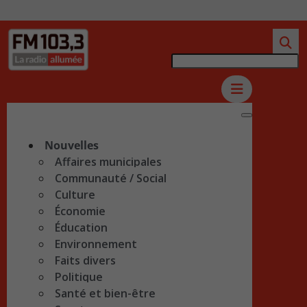
Nouvelles
Affaires municipales
Communauté / Social
Culture
Économie
Éducation
Environnement
Faits divers
Politique
Santé et bien-être