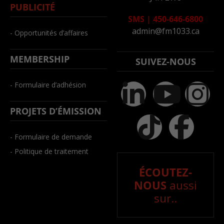
PUBLICITÉ
SMS
|
450-646-6800
admin@fm1033.ca
- Opportunités d’affaires
MEMBERSHIP
SUIVEZ-NOUS
- Formulaire d’adhésion
PROJETS D’ÉMISSION
- Formulaire de demande
- Politique de traitement
ÉCOUTEZ-
NOUS
aussi
sur..