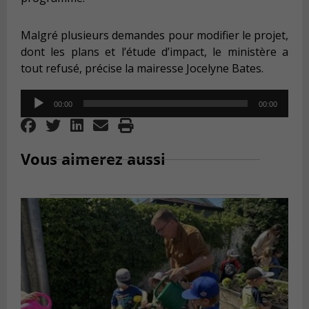
Malgré plusieurs demandes pour modifier le projet,
dont les plans et l’étude d’impact, le ministère a
tout refusé, précise la mairesse Jocelyne Bates.
Audio
00:00
00:00
Player
Vous aimerez aussi