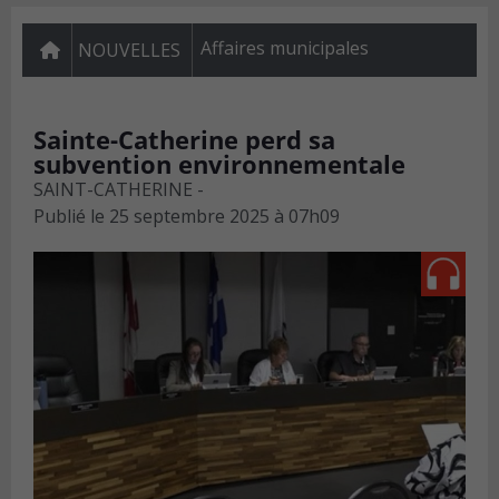
Affaires municipales
NOUVELLES
Sainte-Catherine perd sa
subvention environnementale
SAINT-CATHERINE -
Publié le
25 septembre 2025 à 07h09