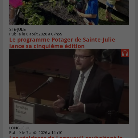
STE-JULIE
Publié le 8 août 2026 à 07h59
Le programme Potager de Sainte-Julie
lance sa cinquième édition
LONGUEUIL
Publié le 7 août 2026 à 14h10