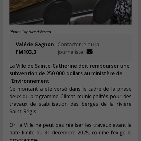
Photo: Capture d'écram
Valérie Gagnon -
Contacter le ou la
FM103,3
journaliste :
La Ville de Sainte-Catherine doit rembourser une
subvention de 250 000 dollars au ministère de
l’Environnement.
Ce montant a été versé dans le cadre de la phase
deux du programme Climat municipalités pour des
travaux de stabilisation des berges de la rivière
Saint-Régis.
Or, la Ville ne peut pas réaliser les travaux avant la
date limite du 31 décembre 2025, comme l’exige le
programme.