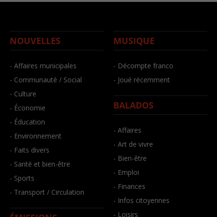
NOUVELLES
MUSIQUE
- Affaires municipales
- Décompte franco
- Communauté / Social
- Joué récemment
- Culture
BALADOS
- Économie
- Éducation
- Affaires
- Environnement
- Art de vivre
- Faits divers
- Bien-être
- Santé et bien-être
- Emploi
- Sports
- Finances
- Transport / Circulation
- Infos citoyennes
- Loisirs