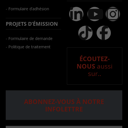
- Formulaire d’adhésion
PROJETS D’ÉMISSION
- Formulaire de demande
- Politique de traitement
ÉCOUTEZ-
NOUS
aussi
sur..
ABONNEZ-VOUS À NOTRE
INFOLETTRE