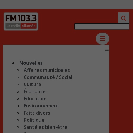
Nouvelles
Affaires municipales
Communauté / Social
Culture
Économie
Éducation
Environnement
Faits divers
Politique
Santé et bien-être