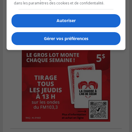
dans les paramètres des cookies et de confidentialité.
Autoriser
Gérer vos préférences