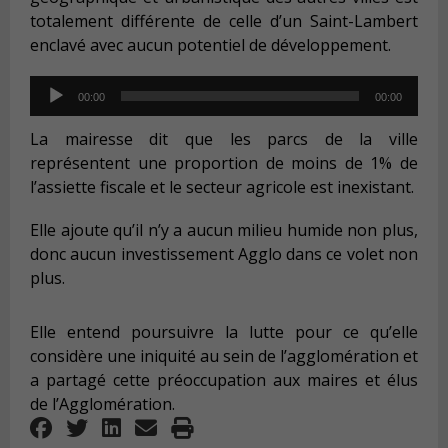
totalement différente de celle d’un Saint-Lambert
enclavé avec aucun potentiel de développement.
Audio
00:00
00:00
Player
La mairesse dit que les parcs de la ville
représentent une proportion de moins de 1% de
l’assiette fiscale et le secteur agricole est inexistant.
Elle ajoute qu’il n’y a aucun milieu humide non plus,
donc aucun investissement Agglo dans ce volet non
plus.
Elle entend poursuivre la lutte pour ce qu’elle
considère une iniquité au sein de l’agglomération et
a partagé cette préoccupation aux maires et élus
de l’Agglomération.