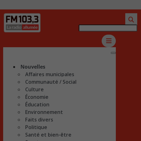
Nouvelles
Affaires municipales
Communauté / Social
Culture
Économie
Éducation
Environnement
Faits divers
Politique
Santé et bien-être