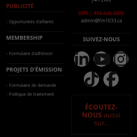
PUBLICITÉ
SMS
|
450-646-6800
admin@fm1033.ca
- Opportunités d’affaires
MEMBERSHIP
SUIVEZ-NOUS
- Formulaire d’adhésion
PROJETS D’ÉMISSION
- Formulaire de demande
- Politique de traitement
ÉCOUTEZ-
NOUS
aussi
sur..