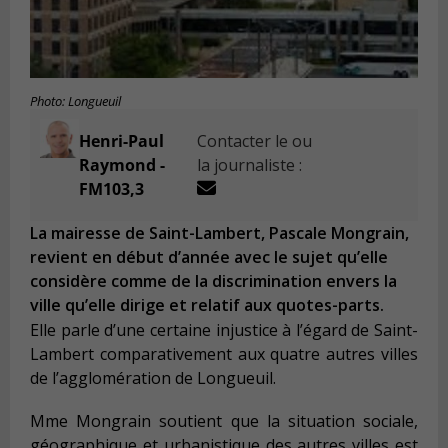
Photo: Longueuil
Henri-Paul
Contacter le ou
Raymond -
la journaliste :
FM103,3
La mairesse de Saint-Lambert, Pascale Mongrain,
revient en début d’année avec le sujet qu’elle
considère comme de la discrimination envers la
ville qu’elle dirige et relatif aux quotes-parts.
Elle parle d’une certaine injustice à l’égard de Saint-
Lambert comparativement aux quatre autres villes
de l’agglomération de Longueuil.
Mme Mongrain soutient que la situation sociale,
géographique et urbanistique des autres villes est