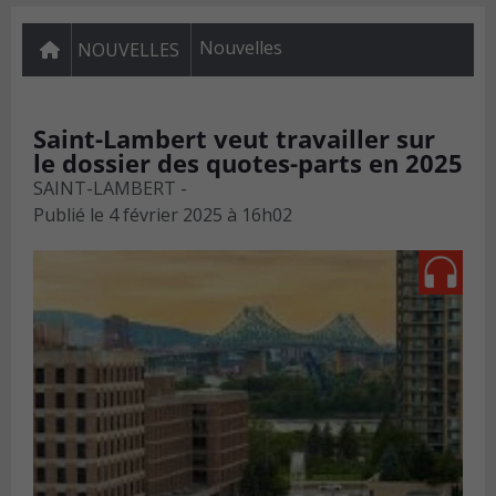
Nouvelles
NOUVELLES
Saint-Lambert veut travailler sur
le dossier des quotes-parts en 2025
SAINT-LAMBERT -
Publié le
4 février 2025 à 16h02