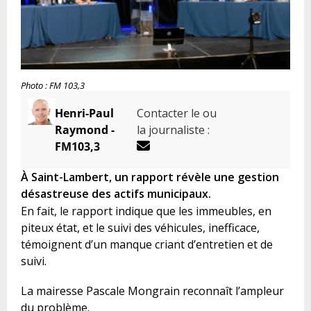
Photo : FM 103,3
Henri-Paul
Contacter le ou
Raymond -
la journaliste :
FM103,3
À Saint-Lambert, un rapport révèle une gestion
désastreuse des actifs municipaux.
En fait, le rapport indique que les immeubles, en
piteux état, et le suivi des véhicules, inefficace,
témoignent d’un manque criant d’entretien et de
suivi.
La mairesse Pascale Mongrain reconnaît l’ampleur
du problème.