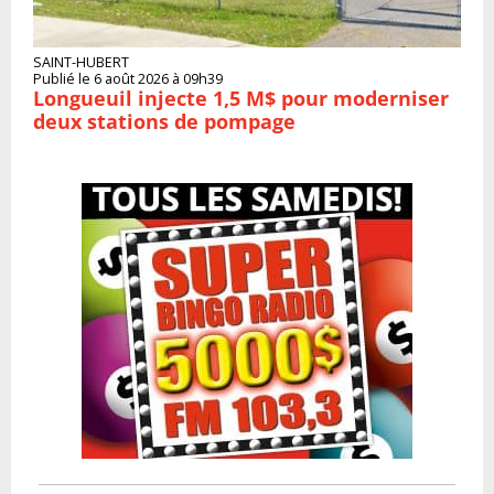
SAINT-HUBERT
Publié le 6 août 2026 à 09h39
Longueuil injecte 1,5 M$ pour moderniser
deux stations de pompage