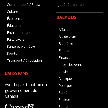
- Communauté / Social
- Joué récemment
- Culture
BALADOS
- Économie
- Éducation
- Affaires
- Environnement
- Art de vivre
- Faits divers
- Bien-être
- Santé et bien-être
- Emploi
- Sports
- Finances
- Transport / Circulation
- Infos citoyennes
- Loisirs
ÉMISSIONS
- Musique
Avec la participation du
- Politique
gouvernement du
- Santé
Canada
- Société
- Sports