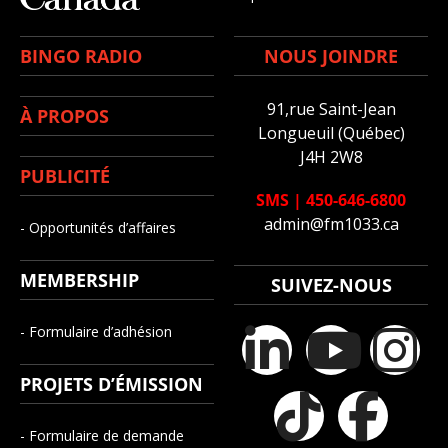
BINGO RADIO
NOUS JOINDRE
91,rue Saint-Jean
À PROPOS
Longueuil (Québec)
J4H 2W8
PUBLICITÉ
SMS
|
450-646-6800
admin@fm1033.ca
- Opportunités d’affaires
MEMBERSHIP
SUIVEZ-NOUS
- Formulaire d’adhésion
PROJETS D’ÉMISSION
- Formulaire de demande