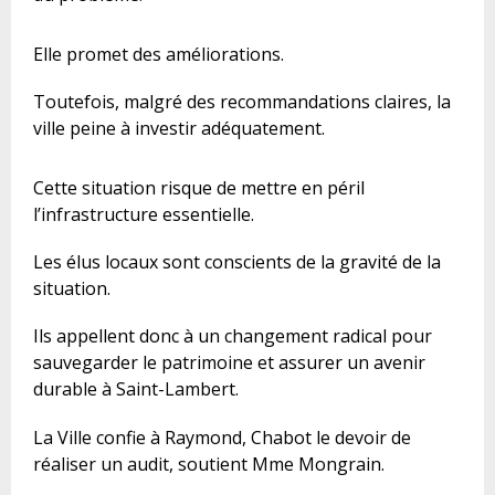
Elle promet des améliorations.
Toutefois, malgré des recommandations claires, la
ville peine à investir adéquatement.
Cette situation risque de mettre en péril
l’infrastructure essentielle.
Les élus locaux sont conscients de la gravité de la
situation.
Ils appellent donc à un changement radical pour
sauvegarder le patrimoine et assurer un avenir
durable à Saint-Lambert.
La Ville confie à Raymond, Chabot le devoir de
réaliser un audit, soutient Mme Mongrain.