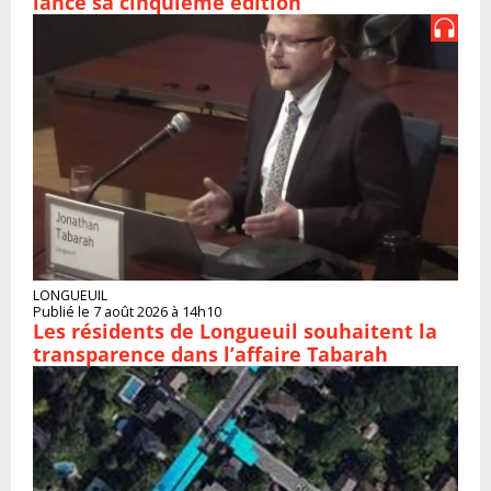
lance sa cinquième édition
LONGUEUIL
Publié le 7 août 2026 à 14h10
Les résidents de Longueuil souhaitent la
transparence dans l’affaire Tabarah