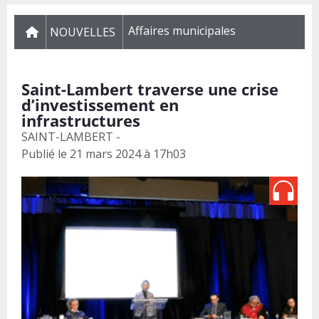
Affaires municipales
NOUVELLES
Saint-Lambert traverse une crise
d’investissement en
infrastructures
SAINT-LAMBERT -
Publié le
21 mars 2024 à 17h03