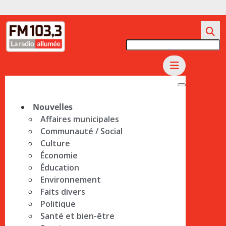
Nouvelles
Affaires municipales
Communauté / Social
Culture
Économie
Éducation
Environnement
Faits divers
Politique
Santé et bien-être