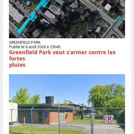
GREENFIELD PARK
Publié le 6 août 2026 à 13h45
Greenfield Park veut s’armer contre les
fortes
pluies