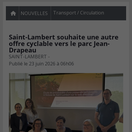
Transport / Circulation
NOUVELLES
Saint-Lambert souhaite une autre
offre cyclable vers le parc Jean-
Drapeau
SAINT-LAMBERT -
Publié le
23 juin 2026 à 06h06