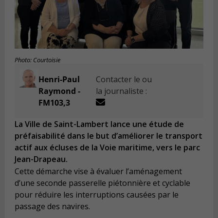
Photo: Courtoisie
Henri-Paul
Contacter le ou
Raymond -
la journaliste :
FM103,3
La Ville de Saint-Lambert lance une étude de
préfaisabilité dans le but d’améliorer le transport
actif aux écluses de la Voie maritime, vers le parc
Jean-Drapeau.
Cette démarche vise à évaluer l’aménagement
d’une seconde passerelle piétonnière et cyclable
pour réduire les interruptions causées par le
passage des navires.