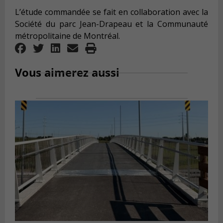
L’étude commandée se fait en collaboration avec la
Société du parc Jean-Drapeau et la Communauté
métropolitaine de Montréal.
Vous aimerez aussi