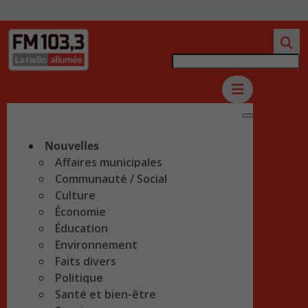
Nouvelles
Affaires municipales
Communauté / Social
Culture
Économie
Éducation
Environnement
Faits divers
Politique
Santé et bien-être