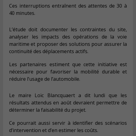
Ces interruptions entraînent des attentes de 30 à
40 minutes.
L’étude doit documenter les contraintes du site,
analyser les impacts des opérations de la voie
maritime et proposer des solutions pour assurer la
continuité des déplacements actifs.
Les partenaires estiment que cette initiative est
nécessaire pour favoriser la mobilité durable et
réduire l’usage de l’automobile.
Le maire Loïc Blancquaert a dit lundi que les
résultats attendus en août devraient permettre de
déterminer la faisabilité du projet.
Ce pourrait aussi servir à identifier des scénarios
d’intervention et d’en estimer les coûts.