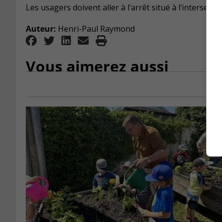
Les usagers doivent aller à l’arrêt situé à l’interse
Auteur:
Henri-Paul Raymond
Vous aimerez aussi