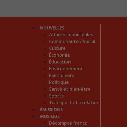
NOUVELLES
Affaires municipales
Communauté / Social
Culture
Économie
Éducation
Environnement
Faits divers
Politique
Santé et bien-être
Sports
Transport / Circulation
ÉMISSIONS
MUSIQUE
Décompte franco