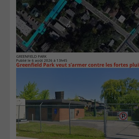
GREENFIELD PARK
Publié le 6 août 2026 à 13h45
Greenfield Park veut s’armer 