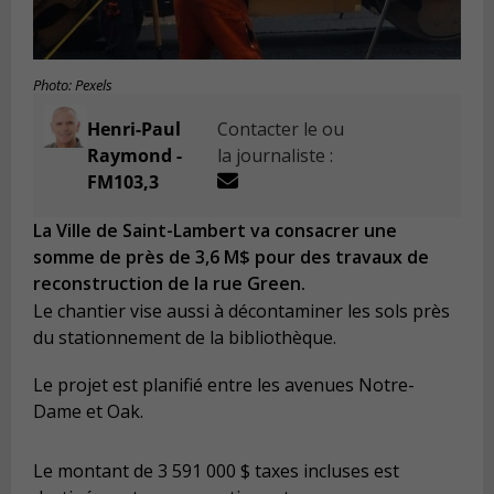
Photo: Pexels
Henri-Paul
Contacter le ou
Raymond -
la journaliste :
FM103,3
La Ville de Saint-Lambert va consacrer une
somme de près de 3,6 M$ pour des travaux de
reconstruction de la rue Green.
Le chantier vise aussi à décontaminer les sols près
du stationnement de la bibliothèque.
Le projet est planifié entre les avenues Notre-
Dame et Oak.
Le montant de 3 591 000 $ taxes incluses est