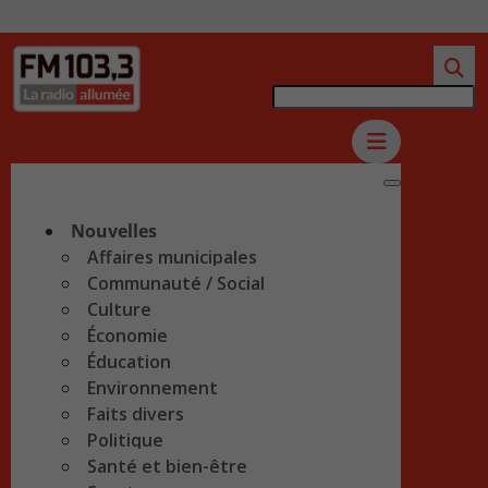
Nouvelles
Affaires municipales
Communauté / Social
Culture
Économie
Éducation
Environnement
Faits divers
Politique
Santé et bien-être