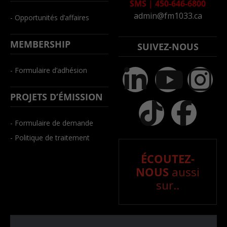
SMS
|
450-646-6800
admin@fm1033.ca
- Opportunités d’affaires
MEMBERSHIP
SUIVEZ-NOUS
- Formulaire d’adhésion
PROJETS D’ÉMISSION
- Formulaire de demande
- Politique de traitement
ÉCOUTEZ-
NOUS
aussi
sur..