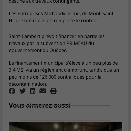
destiné aux travaux contingents.
Les Entreprises Michaudville Inc., de Mont-Saint-
Hilaire ont d’ailleurs remporté le contrat.
Saint-Lambert prévoit financer en partie les
travaux par la subvention PRIMEAU du
gouvernement du Québec.
Le financement municipal s’élève à un peu plus de
3,4 M$, via un règlement d’emprunt, tandis que un
peu moins de 126 000 sont alloués pour la
décontamination.
Vous aimerez aussi