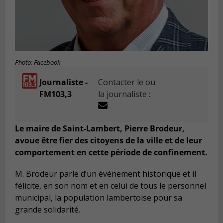
Photo: Facebook
Journaliste -
Contacter le ou
FM103,3
la journaliste :
Le maire de Saint-Lambert, Pierre Brodeur,
avoue être fier des citoyens de la ville et de leur
comportement en cette période de confinement.
M. Brodeur parle d’un événement historique et il
félicite, en son nom et en celui de tous le personnel
municipal, la population lambertoise pour sa
grande solidarité.