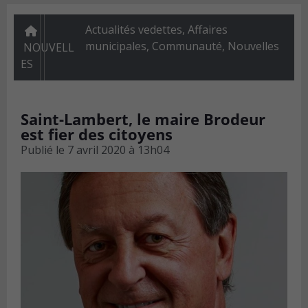
Actualités vedettes
,
Affaires
municipales
,
Communauté
,
Nouvelles
NOUVELL
ES
Saint-Lambert, le maire Brodeur
est fier des citoyens
Publié le
7 avril 2020 à 13h04