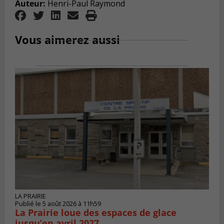
Auteur:
Henri-Paul Raymond
Vous aimerez aussi
LA PRAIRIE
Publié le 5 août 2026 à 11h59
La Prairie loue des espaces de glace
jusqu’en avril 2027