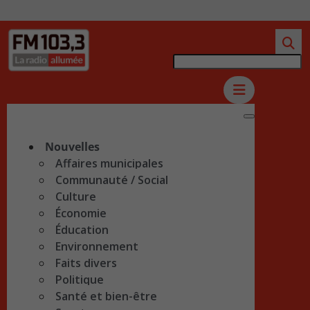
Nouvelles
Affaires municipales
Communauté / Social
Culture
Économie
Éducation
Environnement
Faits divers
Politique
Santé et bien-être