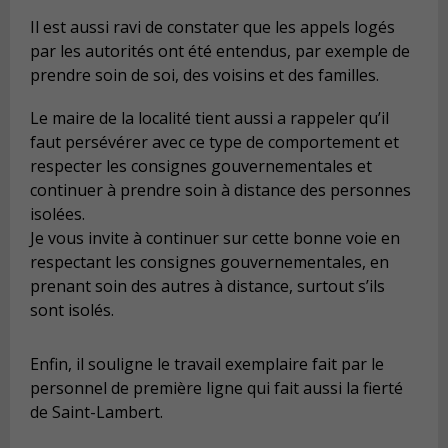
Il est aussi ravi de constater que les appels logés
par les autorités ont été entendus, par exemple de
prendre soin de soi, des voisins et des familles.
Le maire de la localité tient aussi a rappeler qu’il
faut persévérer avec ce type de comportement et
respecter les consignes gouvernementales et
continuer à prendre soin à distance des personnes
isolées.
Je vous invite à continuer sur cette bonne voie en
respectant les consignes gouvernementales, en
prenant soin des autres à distance, surtout s’ils
sont isolés.
Enfin, il souligne le travail exemplaire fait par le
personnel de première ligne qui fait aussi la fierté
de Saint-Lambert.