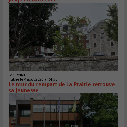
LA PRAIRIE
Publié le 4 août 2026 à 15h50
Le mur du rempart de La Prairie retrouve
sa jeunesse