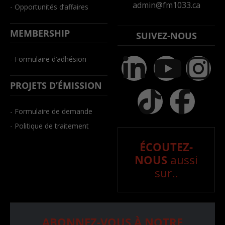
admin@fm1033.ca
- Opportunités d’affaires
MEMBERSHIP
SUIVEZ-NOUS
- Formulaire d’adhésion
PROJETS D’ÉMISSION
- Formulaire de demande
- Politique de traitement
ÉCOUTEZ-
NOUS
aussi
sur..
ABONNEZ-VOUS À NOTRE