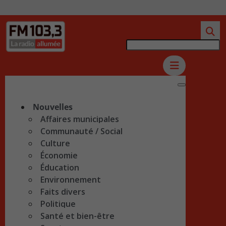
Nouvelles
Affaires municipales
Communauté / Social
Culture
Économie
Éducation
Environnement
Faits divers
Politique
Santé et bien-être