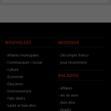
NOUVELLES
MUSIQUE
- Affaires municipales
- Décompte franco
- Communauté / Social
- Joué récemment
- Culture
BALADOS
- Économie
- Éducation
- Affaires
- Environnement
- Art de vivre
- Faits divers
- Bien-être
- Santé et bien-être
- Emploi