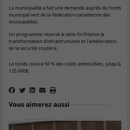
La municipalité a fait une demande auprès du fonds
municipal vert de la Fédération canadienne des
municipalités.
Un programme réservé à cette fin finance la
transformation d’infrastructures et l’amélioration
de la sécurité routière.
Le fonds couvre 50 % des coûts admissibles, jusqu’à
125 000$.
Vous aimerez aussi