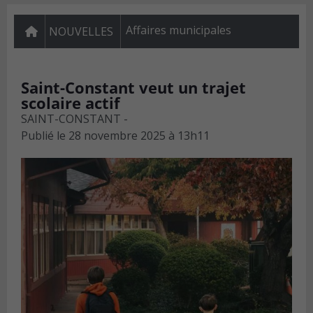
Affaires municipales
NOUVELLES
Saint-Constant veut un trajet
scolaire actif
SAINT-CONSTANT -
Publié le
28 novembre 2025 à 13h11