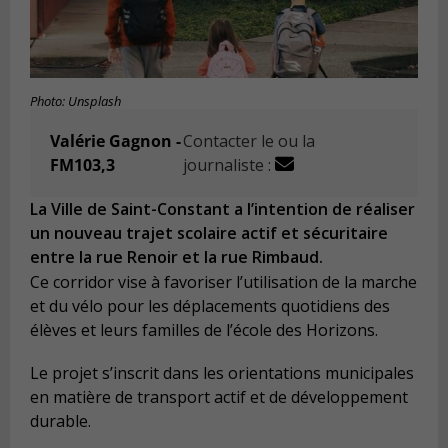
Photo: Unsplash
Valérie Gagnon -
Contacter le ou la
FM103,3
journaliste :
La Ville de Saint-Constant a l’intention de réaliser
un nouveau trajet scolaire actif et sécuritaire
entre la rue Renoir et la rue Rimbaud.
Ce corridor vise à favoriser l’utilisation de la marche
et du vélo pour les déplacements quotidiens des
élèves et leurs familles de l’école des Horizons.
Le projet s’inscrit dans les orientations municipales
en matière de transport actif et de développement
durable.