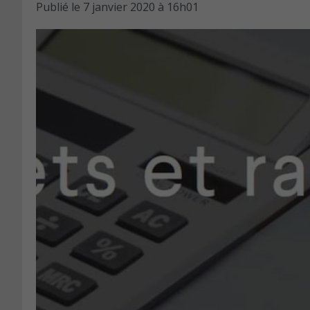
Publié le
7 janvier 2020 à 16h01