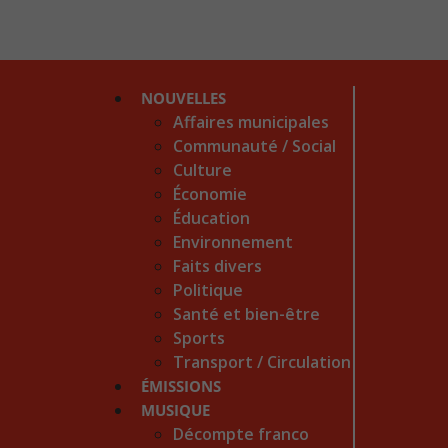
NOUVELLES
Affaires municipales
Communauté / Social
Culture
Économie
Éducation
Environnement
Faits divers
Politique
Santé et bien-être
Sports
Transport / Circulation
ÉMISSIONS
MUSIQUE
Décompte franco