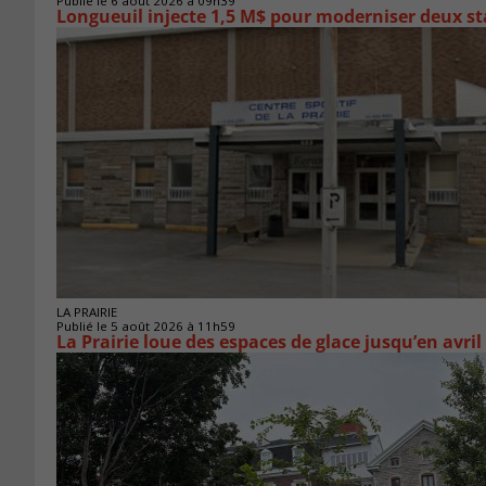
Publié le 6 août 2026 à 09h39
Longueuil injecte 1,5 M$ pour moderniser deux 
LA PRAIRIE
Publié le 5 août 2026 à 11h59
La Prairie loue des espaces de glace jusqu’en avril