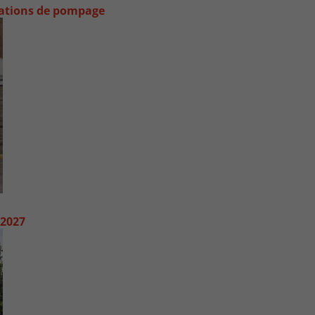
stations de pompage
 2027