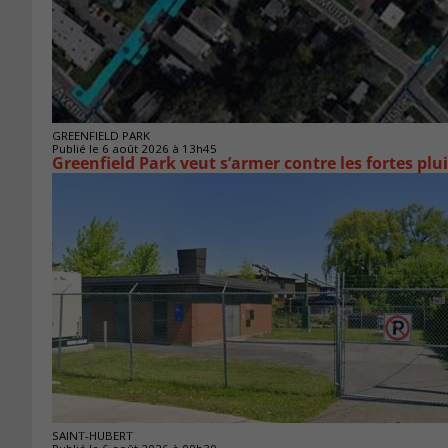
GREENFIELD PARK
Publié le 6 août 2026 à 13h45
Greenfield Park veut s’armer 
SAINT-HUBERT