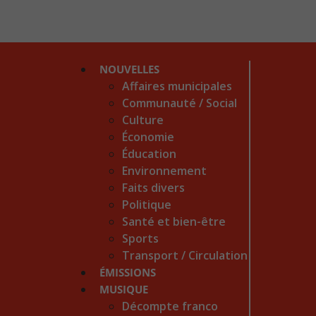
NOUVELLES
Affaires municipales
Communauté / Social
Culture
Économie
Éducation
Environnement
Faits divers
Politique
Santé et bien-être
Sports
Transport / Circulation
ÉMISSIONS
MUSIQUE
Décompte franco