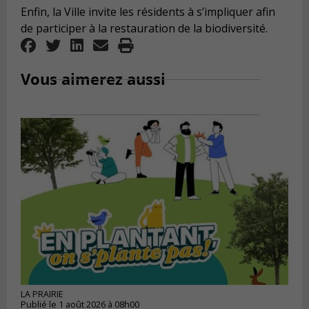
Enfin, la Ville invite les résidents à s’impliquer afin
de participer à la restauration de la biodiversité.
Vous aimerez aussi
LA PRAIRIE
Publié le 1 août 2026 à 08h00