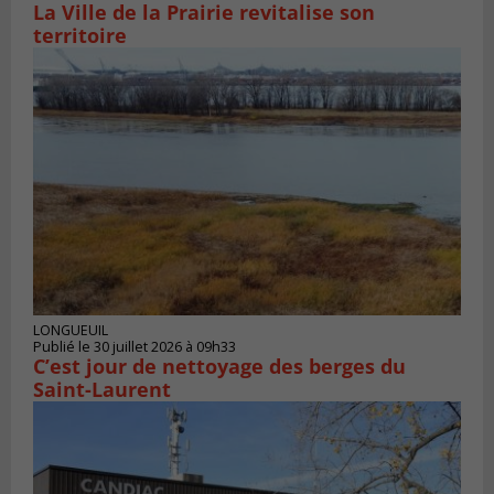
La Ville de la Prairie revitalise son
territoire
LONGUEUIL
Publié le 30 juillet 2026 à 09h33
C’est jour de nettoyage des berges du
Saint-Laurent