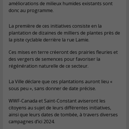
améliorations de milieux humides existants sont
donc au programme.
La première de ces initiatives consiste en la
plantation de dizaines de milliers de plantes près de
la piste cyclable derrière la rue Lamie.
Ces mises en terre créeront des prairies fleuries et
des vergers de semences pour favoriser la
régénération naturelle de ce secteur.
La Ville déclare que ces plantations auront lieu «
sous peu », sans donner de date précise.
WWF-Canada et Saint-Constant aviseront les
citoyens au sujet de leurs différentes initiatives,
ainsi que leurs dates de tombée, à travers diverses
campagnes d’ici 2024.