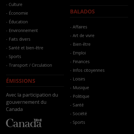
- Culture
BALADOS
- Économie
- Éducation
- Affaires
- Environnement
- Art de vivre
- Faits divers
- Bien-être
- Santé et bien-être
- Emploi
- Sports
- Finances
- Transport / Circulation
- Infos citoyennes
- Loisirs
ÉMISSIONS
- Musique
Avec la participation du
- Politique
gouvernement du
- Santé
Canada
- Société
- Sports