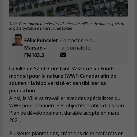
Saint-Constant va planter des dizaines de milliers de plantes près de
la piste cyclable derrière la rue Lamie
Félix Poncelet-
Contacter le ou
Marsan -
la journaliste :
FM103,3
La Ville de Saint-Constant s’associe au Fonds
mondial pour la nature (WWF-Canada) afin de
soutenir la biodiversité et sensibiliser sa
population.
Ainsi, la Ville va travailler avec des spécialistes du
WWF pour atteindre ses objectifs établis dans son
Plan de développement durable adopté en mars
2021.
Plusieurs plantations, créations de microforêts et