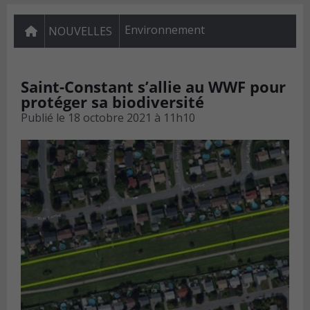
Environnement
NOUVELLES
Saint-Constant s’allie au WWF pour
protéger sa biodiversité
Publié le
18 octobre 2021 à 11h10