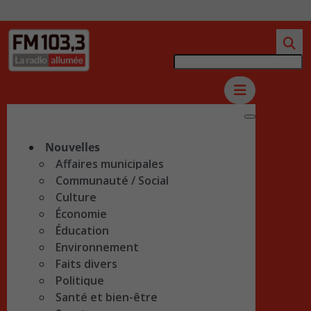
Nouvelles
Affaires municipales
Communauté / Social
Culture
Économie
Éducation
Environnement
Faits divers
Politique
Santé et bien-être