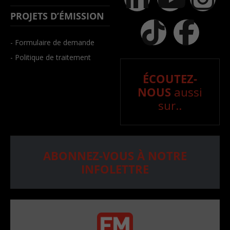
PROJETS D’ÉMISSION
- Formulaire de demande
- Politique de traitement
ÉCOUTEZ-
NOUS
aussi
sur..
ABONNEZ-VOUS À NOTRE
INFOLETTRE