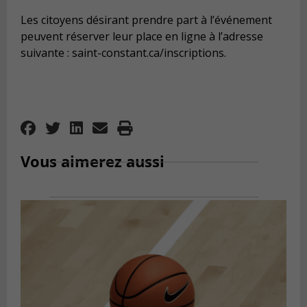
Les citoyens désirant prendre part à l’événement
peuvent réserver leur place en ligne à l’adresse
suivante :
saint-constant.ca/inscriptions
.
Vous aimerez aussi