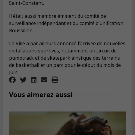
Saint-Constant.
Il était aussi membre éminent du comité de
surveillance indépendant et du comité d’unification
Roussillon.
La Ville a par ailleurs annoncé l’arrivée de nouvelles
installations sportives, notamment un circuit de
pumptrack et de skatepark ainsi que des terrains
de basketball et un parc pour le début du mois de
juin.
Vous aimerez aussi