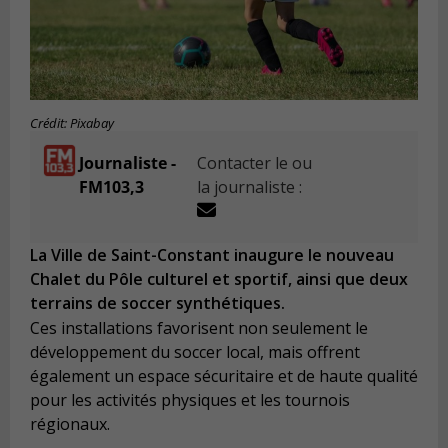
Crédit: Pixabay
Journaliste -
Contacter le ou
FM103,3
la journaliste :
La Ville de Saint-Constant inaugure le nouveau
Chalet du Pôle culturel et sportif, ainsi que deux
terrains de soccer synthétiques.
Ces installations favorisent non seulement le
développement du soccer local, mais offrent
également un espace sécuritaire et de haute qualité
pour les activités physiques et les tournois
régionaux.