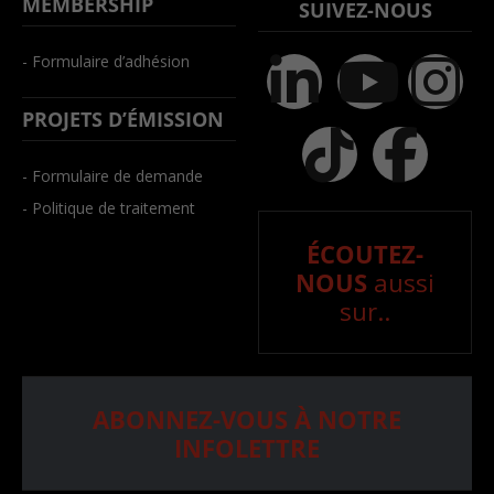
MEMBERSHIP
SUIVEZ-NOUS
- Formulaire d’adhésion
PROJETS D’ÉMISSION
- Formulaire de demande
- Politique de traitement
ÉCOUTEZ-
NOUS
aussi
sur..
ABONNEZ-VOUS À NOTRE
INFOLETTRE