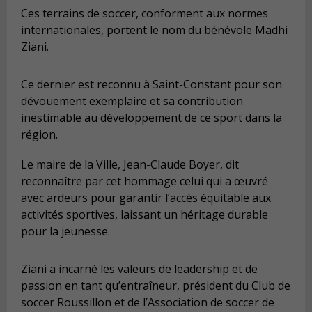
Ces terrains de soccer, conforment aux normes
internationales, portent le nom du bénévole Madhi
Ziani.
Ce dernier est reconnu à Saint-Constant pour son
dévouement exemplaire et sa contribution
inestimable au développement de ce sport dans la
région.
Le maire de la Ville, Jean-Claude Boyer, dit
reconnaître par cet hommage celui qui a œuvré
avec ardeurs pour garantir l’accès équitable aux
activités sportives, laissant un héritage durable
pour la jeunesse.
Ziani a incarné les valeurs de leadership et de
passion en tant qu’entraîneur, président du Club de
soccer Roussillon et de l’Association de soccer de