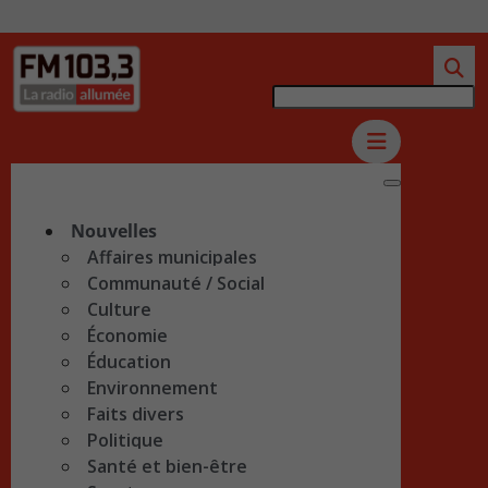
Nouvelles
Affaires municipales
Communauté / Social
Culture
Économie
Éducation
Environnement
Faits divers
Politique
Santé et bien-être