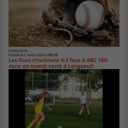
LONGUEUIL
Publié le 5 août 2026 à 08h38
Les Ducs s’inclinent 4‑3 face à ABC 16U
dans un match serré à Longueuil