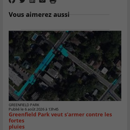
Vous aimerez aussi
GREENFIELD PARK
Publié le 6 août 2026 à 13h45
Greenfield Park veut s’armer contre les
fortes
pluies