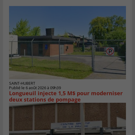
SAINT-HUBERT
Publié le 6 août 2026 à 09h39
Longueuil injecte 1,5 M$ pour moderniser
deux stations de pompage