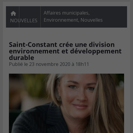
Affaires municipales
,
Environnement
,
Nouvelles
NOUVELLES
Saint-Constant crée une division
environnement et développement
durable
Publié le
23 novembre 2020 à 18h11