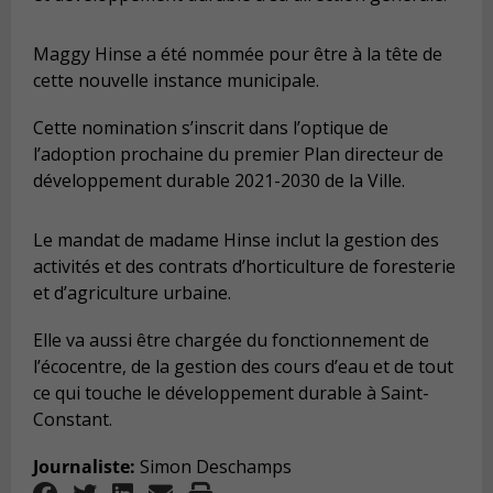
Maggy Hinse a été nommée pour être à la tête de
cette nouvelle instance municipale.
Cette nomination s’inscrit dans l’optique de
l’adoption prochaine du premier Plan directeur de
développement durable 2021-2030 de la Ville.
Le mandat de madame Hinse inclut la gestion des
activités et des contrats d’horticulture de foresterie
et d’agriculture urbaine.
Elle va aussi être chargée du fonctionnement de
l’écocentre, de la gestion des cours d’eau et de tout
ce qui touche le développement durable à Saint-
Constant.
Journaliste:
Simon Deschamps