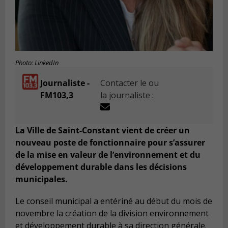
Photo: LinkedIn
Journaliste -
Contacter le ou
FM103,3
la journaliste :
La Ville de Saint-Constant vient de créer un
nouveau poste de fonctionnaire pour s’assurer
de la mise en valeur de l’environnement et du
développement durable dans les décisions
municipales.
Le conseil municipal a entériné au début du mois de
novembre la création de la division environnement
et développement durable à sa direction générale.