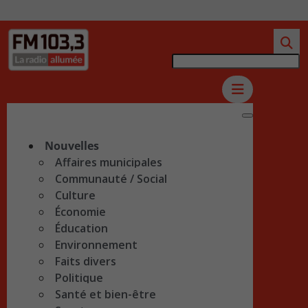
Nouvelles
Affaires municipales
Communauté / Social
Culture
Économie
Éducation
Environnement
Faits divers
Politique
Santé et bien-être