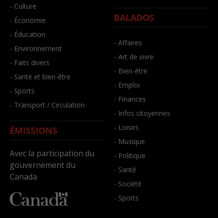
- Culture
BALADOS
- Économie
- Éducation
- Affaires
- Environnement
- Art de vivre
- Faits divers
- Bien-être
- Santé et bien-être
- Emploi
- Sports
- Finances
- Transport / Circulation
- Infos citoyennes
- Loisirs
ÉMISSIONS
- Musique
Avec la participation du
- Politique
gouvernement du
- Santé
Canada
- Société
- Sports