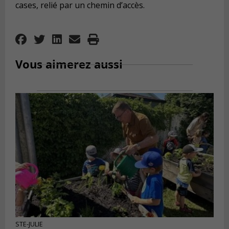
cases, relié par un chemin d’accès.
Vous aimerez aussi
STE-JULIE