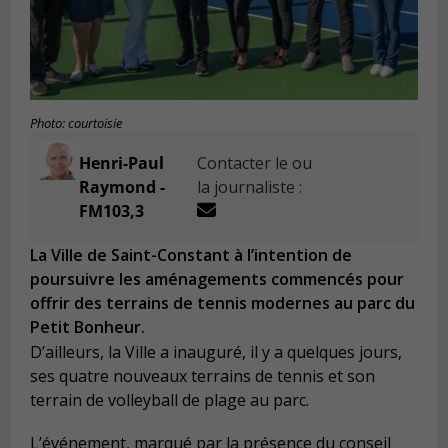
Photo: courtoisie
Henri-Paul
Contacter le ou
Raymond -
la journaliste :
FM103,3
La Ville de Saint-Constant à l’intention de
poursuivre les aménagements commencés pour
offrir des terrains de tennis modernes au parc du
Petit Bonheur.
D’ailleurs, la Ville a inauguré, il y a quelques jours,
ses quatre nouveaux terrains de tennis et son
terrain de volleyball de plage au parc.
L’événement, marqué par la présence du conseil