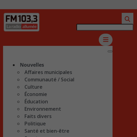
Nouvelles
Affaires municipales
Communauté / Social
Culture
Économie
Éducation
Environnement
Faits divers
Politique
Santé et bien-être