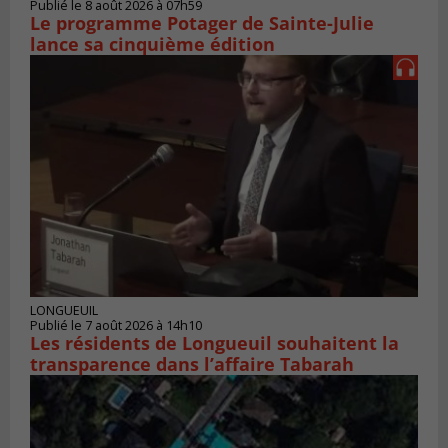
Publié le 8 août 2026 à 07h59
Le programme Potager de Sainte-Julie
lance sa cinquième édition
LONGUEUIL
Publié le 7 août 2026 à 14h10
Les résidents de Longueuil souhaitent la
transparence dans l’affaire Tabarah