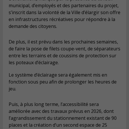
municipal, d’employés et des partenaires du projet,
s’inscrit dans la volonté de la Ville d’élargir son offre
en infrastructures récréatives pour répondre à la
demande des citoyens.
De plus, il est prévu dans les prochaines semaines,
de faire la pose de filets coupe-vent, de séparateurs
entre les terrains et de coussins de protection sur
les poteaux d’éclairage.
Le système d’éclairage sera également mis en
fonction sous peu afin de prolonger les heures de
jeu.
Puis, à plus long terme, l’accessibilité sera
améliorée avec des travaux prévus en 2026, dont
l’agrandissement du stationnement existant de 90
places et la création d’un second espace de 25