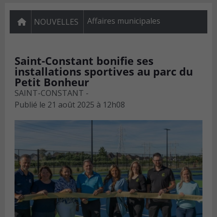
Affaires municipales
NOUVELLES
Saint-Constant bonifie ses
installations sportives au parc du
Petit Bonheur
SAINT-CONSTANT -
Publié le
21 août 2025 à 12h08