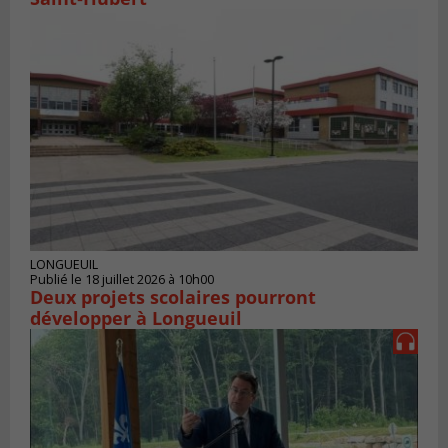
LONGUEUIL
Publié le 18 juillet 2026 à 10h00
Deux projets scolaires pourront
développer à Longueuil