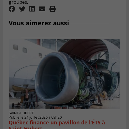
groupes.
Vous aimerez aussi
SAINT-HUBERT
Publié le 21 juillet 2026 à 09h20
Québec finance un pavillon de l’ÉTS à
Saint‑Hubert