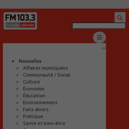
Nouvelles
Affaires municipales
Communauté / Social
Culture
Économie
Éducation
Environnement
Faits divers
Politique
Santé et bien-être