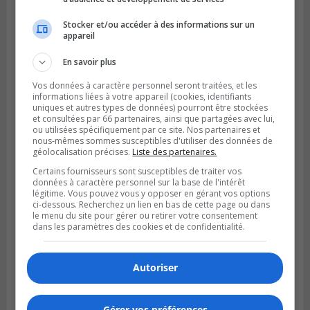
Stocker et/ou accéder à des informations sur un
appareil
En savoir plus
Vos données à caractère personnel seront traitées, et les
informations liées à votre appareil (cookies, identifiants
uniques et autres types de données) pourront être stockées
et consultées par 66 partenaires, ainsi que partagées avec lui,
ou utilisées spécifiquement par ce site. Nos partenaires et
nous-mêmes sommes susceptibles d'utiliser des données de
géolocalisation précises.
Liste des partenaires.
Certains fournisseurs sont susceptibles de traiter vos
données à caractère personnel sur la base de l'intérêt
légitime. Vous pouvez vous y opposer en gérant vos options
ci-dessous. Recherchez un lien en bas de cette page ou dans
le menu du site pour gérer ou retirer votre consentement
dans les paramètres des cookies et de confidentialité.
Autoriser
Gérer vos préférences