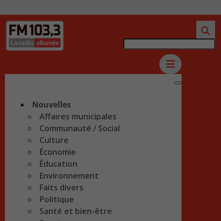
Nouvelles
Affaires municipales
Communauté / Social
Culture
Économie
Éducation
Environnement
Faits divers
Politique
Santé et bien-être