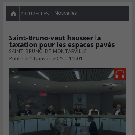
Nouvelles
NOUVELLES
Saint-Bruno-veut hausser la
taxation pour les espaces pavés
SAINT-BRUNO-DE-MONTARVILLE -
Publié le
14 janvier 2025 à 11h01