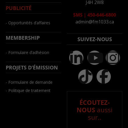
J4H 2W8
PUBLICITÉ
SMS
|
450-646-6800
admin@fm1033.ca
- Opportunités d’affaires
MEMBERSHIP
SUIVEZ-NOUS
- Formulaire d’adhésion
PROJETS D’ÉMISSION
- Formulaire de demande
- Politique de traitement
ÉCOUTEZ-
NOUS
aussi
sur..