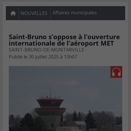
Affaires municipales
NOUVELLES
Saint-Bruno s’oppose à l’ouverture
internationale de l’aéroport MET
SAINT-BRUNO-DE-MONTARVILLE -
Publié le
30 juillet 2025 à 13h07