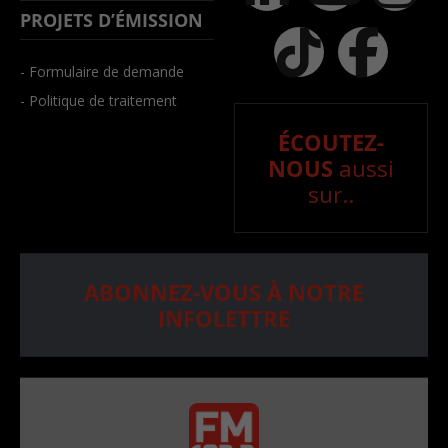
PROJETS D’ÉMISSION
- Formulaire de demande
- Politique de traitement
ÉCOUTEZ-
NOUS
aussi
sur..
ABONNEZ-VOUS À NOTRE
INFOLETTRE