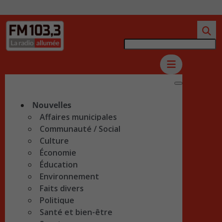
Nouvelles
Affaires municipales
Communauté / Social
Culture
Économie
Éducation
Environnement
Faits divers
Politique
Santé et bien-être