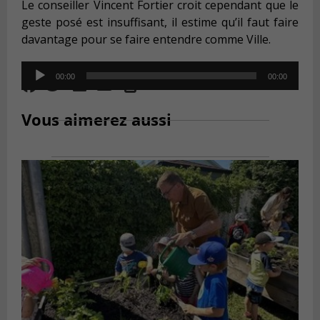
Le conseiller Vincent Fortier croit cependant que le
geste posé est insuffisant, il estime qu’il faut faire
davantage pour se faire entendre comme Ville.
Audio
00:00
00:00
Player
Vous aimerez aussi