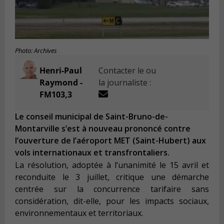
Photo: Archives
Henri-Paul
Contacter le ou
Raymond -
la journaliste :
FM103,3
Le conseil municipal de Saint-Bruno-de-
Montarville s’est à nouveau prononcé contre
l’ouverture de l’aéroport MET (Saint-Hubert) aux
vols internationaux et transfrontaliers.
La résolution, adoptée à l’unanimité le 15 avril et
reconduite le 3 juillet, critique une démarche
centrée sur la concurrence tarifaire sans
considération, dit-elle, pour les impacts sociaux,
environnementaux et territoriaux.