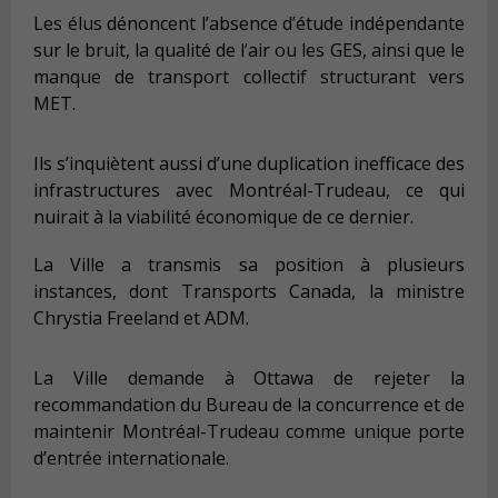
Les élus dénoncent l’absence d’étude indépendante
sur le bruit, la qualité de l’air ou les GES, ainsi que le
manque de transport collectif structurant vers
MET.
Ils s’inquiètent aussi d’une duplication inefficace des
infrastructures avec Montréal-Trudeau, ce qui
nuirait à la viabilité économique de ce dernier.
La Ville a transmis sa position à plusieurs
instances, dont Transports Canada, la ministre
Chrystia Freeland et ADM.
La Ville demande à Ottawa de rejeter la
recommandation du Bureau de la concurrence et de
maintenir Montréal-Trudeau comme unique porte
d’entrée internationale.