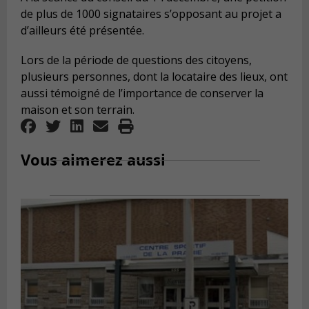
de plus de 1000 signataires s’opposant au projet a
d’ailleurs été présentée.
Lors de la période de questions des citoyens,
plusieurs personnes, dont la locataire des lieux, ont
aussi témoigné de l’importance de conserver la
maison et son terrain.
Vous aimerez aussi