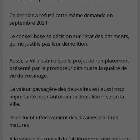
Ce dernier a refusé cette même demande en
septembre 2021.
Le conseil base sa décision sur l’état des bâtiments,
qui ne justifie pas leur démolition.
Aussi, la Ville estime que le projet de remplacement
présenté par le promoteur diminuera la qualité de
vie du voisinage.
La valeur paysagère des deux sites est aussi trop
importante pour autoriser la démolition, selon la
Ville.
Ils incluent effectivement des dizaines d’arbres
matures
À la séance du conseil du 14 décembre, une pétition