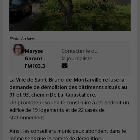
Photo: Archives
Maryse
Contacter le ou
Garant -
la journaliste :
FM103,3
La Ville de Saint-Bruno-de-Montarville refuse la
demande de démolition des bâtiments situés au
91 et 93, chemin De La Rabastalière.
Un promoteur souhaite construire à cet endroit un
édifice de 19 logements et de 22 cases de
stationnement.
Ainsi, les conseillers municipaux abondent dans le
même sens que le comité de démolition.