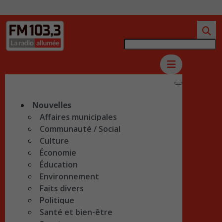
Nouvelles
Affaires municipales
Communauté / Social
Culture
Économie
Éducation
Environnement
Faits divers
Politique
Santé et bien-être