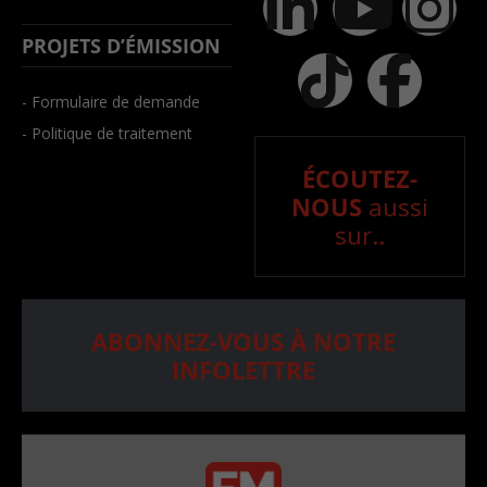
PROJETS D’ÉMISSION
- Formulaire de demande
- Politique de traitement
ÉCOUTEZ-
NOUS
aussi
sur..
ABONNEZ-VOUS À NOTRE
INFOLETTRE