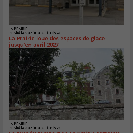
LA PRAIRIE
Publié le 5 août 2026 à 11h59
La Prairie loue des espaces de glace
jusqu’en avril 2027
LA PRAIRIE
Publié le 4 août 2026 à 15h50