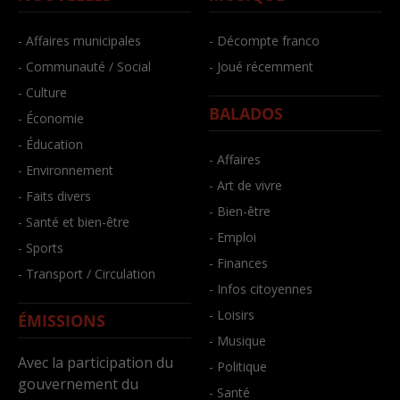
- Affaires municipales
- Décompte franco
- Communauté / Social
- Joué récemment
- Culture
BALADOS
- Économie
- Éducation
- Affaires
- Environnement
- Art de vivre
- Faits divers
- Bien-être
- Santé et bien-être
- Emploi
- Sports
- Finances
- Transport / Circulation
- Infos citoyennes
- Loisirs
ÉMISSIONS
- Musique
Avec la participation du
- Politique
gouvernement du
- Santé