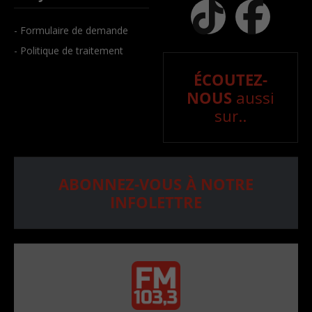
- Formulaire de demande
- Politique de traitement
ÉCOUTEZ-
NOUS
aussi
sur..
ABONNEZ-VOUS À NOTRE
INFOLETTRE