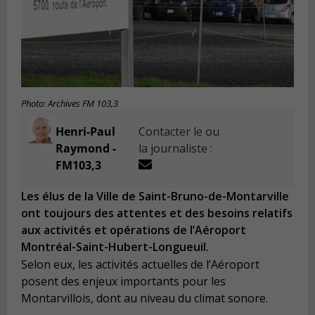
Photo: Archives FM 103,3
Henri-Paul
Contacter le ou
Raymond -
la journaliste :
FM103,3
Les élus de la Ville de Saint-Bruno-de-Montarville
ont toujours des attentes et des besoins relatifs
aux activités et opérations de l’Aéroport
Montréal-Saint-Hubert-Longueuil.
Selon eux, les activités actuelles de l’Aéroport
posent des enjeux importants pour les
Montarvillois, dont au niveau du climat sonore.