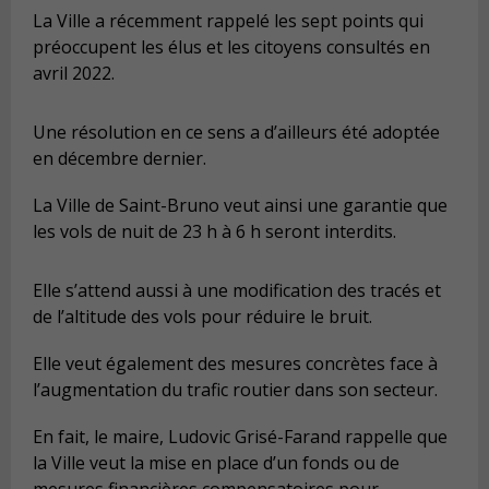
La Ville a récemment rappelé les sept points qui
préoccupent les élus et les citoyens consultés en
avril 2022.
Une résolution en ce sens a d’ailleurs été adoptée
en décembre dernier.
La Ville de Saint-Bruno veut ainsi une garantie que
les vols de nuit de 23 h à 6 h seront interdits.
Elle s’attend aussi à une modification des tracés et
de l’altitude des vols pour réduire le bruit.
Elle veut également des mesures concrètes face à
l’augmentation du trafic routier dans son secteur.
En fait, le maire, Ludovic Grisé-Farand rappelle que
la Ville veut la mise en place d’un fonds ou de