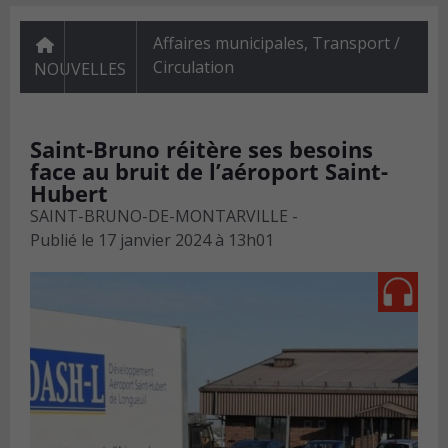
Affaires municipales
,
Transport /
Circulation
NOUVELLES
Saint-Bruno réitère ses besoins
face au bruit de l’aéroport Saint-
Hubert
SAINT-BRUNO-DE-MONTARVILLE -
Publié le
17 janvier 2024 à 13h01