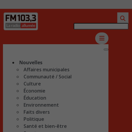
Nouvelles
Affaires municipales
Communauté / Social
Culture
Économie
Éducation
Environnement
Faits divers
Politique
Santé et bien-être