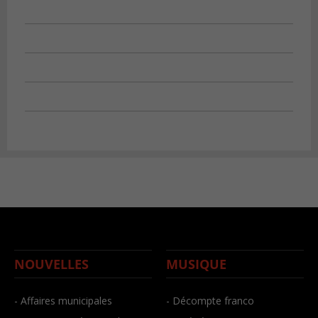
NOUVELLES
MUSIQUE
- Affaires municipales
- Décompte franco