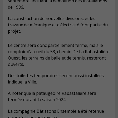
septembre, incluant la démolition des installations
de 1986.
La construction de nouvelles divisions, et les
travaux de mécanique et d’électricité font partie du
projet.
Le centre sera donc partiellement fermé, mais le
comptoir d’accueil du 53, chemin De La Rabastalière
Ouest, les terrains de balle et de tennis, resteront
ouverts.
Des toilettes temporaires seront aussi installées,
indique la Ville.
À noter que la pataugeoire Rabastalière sera
fermée durant la saison 2024.
La compagnie Bâtissons Ensemble a été retenue
pour réaliser ces travaux.