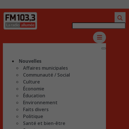
Nouvelles
Affaires municipales
Communauté / Social
Culture
Économie
Éducation
Environnement
Faits divers
Politique
Santé et bien-être