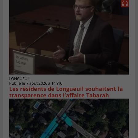
LONGUEUIL
Publié le 7 août 2026 à 14h10
Les résidents de Longueuil souhaitent la
transparence dans l’affaire Tabarah