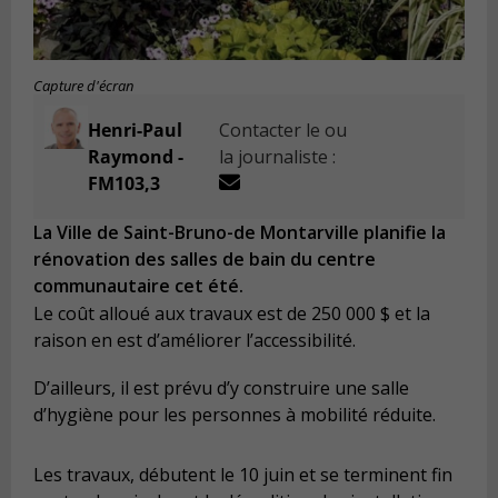
Capture d'écran
Henri-Paul
Contacter le ou
Raymond -
la journaliste :
FM103,3
La Ville de Saint-Bruno-de Montarville planifie la
rénovation des salles de bain du centre
communautaire cet été.
Le coût alloué aux travaux est de 250 000 $ et la
raison en est d’améliorer l’accessibilité.
D’ailleurs, il est prévu d’y construire une salle
d’hygiène pour les personnes à mobilité réduite.
Les travaux, débutent le 10 juin et se terminent fin