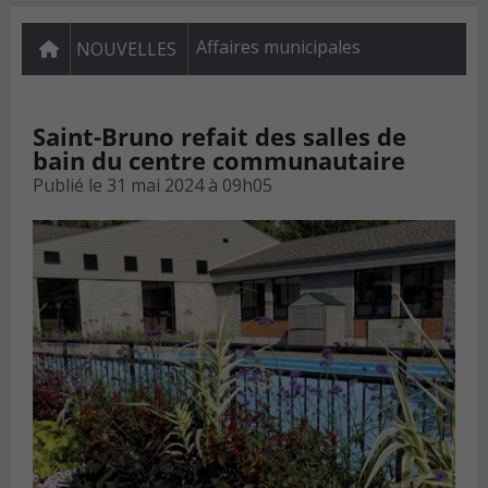
Affaires municipales
NOUVELLES
Saint-Bruno refait des salles de
bain du centre communautaire
Publié le
31 mai 2024 à 09h05