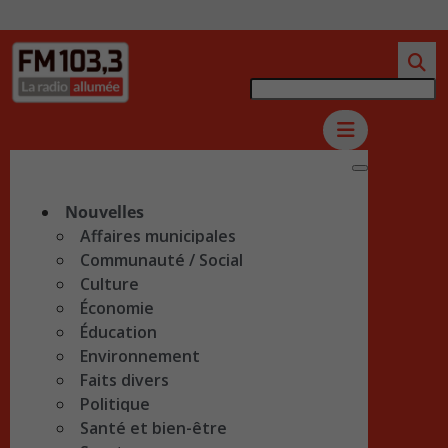
Nouvelles
Affaires municipales
Communauté / Social
Culture
Économie
Éducation
Environnement
Faits divers
Politique
Santé et bien-être