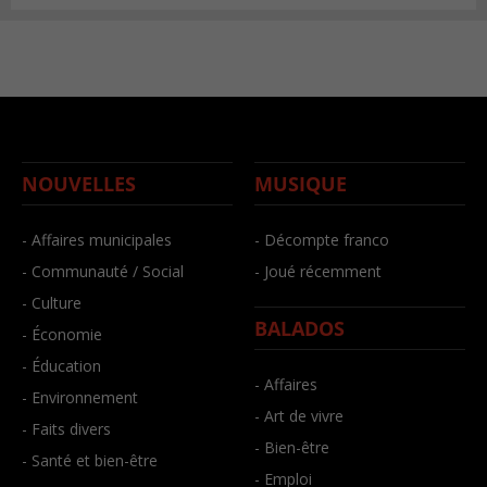
NOUVELLES
MUSIQUE
- Affaires municipales
- Décompte franco
- Communauté / Social
- Joué récemment
- Culture
BALADOS
- Économie
- Éducation
- Affaires
- Environnement
- Art de vivre
- Faits divers
- Bien-être
- Santé et bien-être
- Emploi