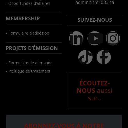
admin@fm1033.ca
- Opportunités d’affaires
MEMBERSHIP
SUIVEZ-NOUS
- Formulaire d’adhésion
PROJETS D’ÉMISSION
- Formulaire de demande
- Politique de traitement
ÉCOUTEZ-
NOUS
aussi
sur..
ABONNEZ-VOUS À NOTRE