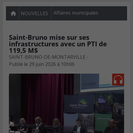
Affaires municipales
NOUVELLES
Saint-Bruno mise sur ses
infrastructures avec un PTI de
119,5 M$
SAINT-BRUNO-DE-MONTARVILLE -
Publié le
29 juin 2026 à 10h06