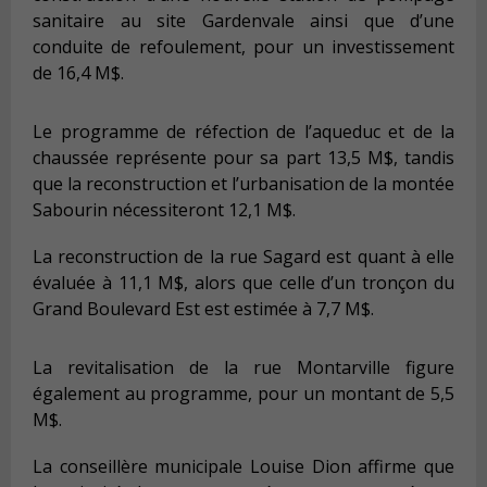
sanitaire au site Gardenvale ainsi que d’une
conduite de refoulement, pour un investissement
de 16,4 M$.
Le programme de réfection de l’aqueduc et de la
chaussée représente pour sa part 13,5 M$, tandis
que la reconstruction et l’urbanisation de la montée
Sabourin nécessiteront 12,1 M$.
La reconstruction de la rue Sagard est quant à elle
évaluée à 11,1 M$, alors que celle d’un tronçon du
Grand Boulevard Est est estimée à 7,7 M$.
La revitalisation de la rue Montarville figure
également au programme, pour un montant de 5,5
M$.
La conseillère municipale Louise Dion affirme que