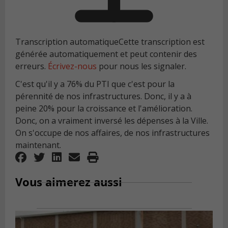
Transcription automatique
Cette transcription est
générée automatiquement et peut contenir des
erreurs.
Écrivez-nous
pour nous les signaler.
C'est qu'il y a 76% du PTI que c'est pour la
pérennité de nos infrastructures. Donc, il y a à
peine 20% pour la croissance et l'amélioration.
Donc, on a vraiment inversé les dépenses à la Ville.
On s'occupe de nos affaires, de nos infrastructures
maintenant.
Vous aimerez aussi