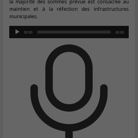
la majorité des sommes prévue est consacrée au
maintien et à la réfection des infrastructures
municipales.
Audio
00:00
00:00
Player