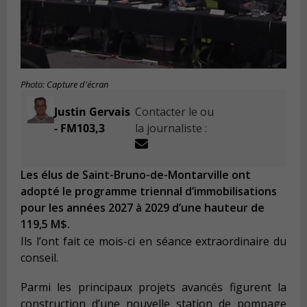
Photo: Capture d'écran
Justin Gervais
Contacter le ou
- FM103,3
la journaliste :
Les élus de Saint-Bruno-de-Montarville ont
adopté le programme triennal d’immobilisations
pour les années 2027 à 2029 d’une hauteur de
119,5 M$.
Ils l’ont fait ce mois-ci en séance extraordinaire du
conseil.
Parmi les principaux projets avancés figurent la
construction d’une nouvelle station de pompage