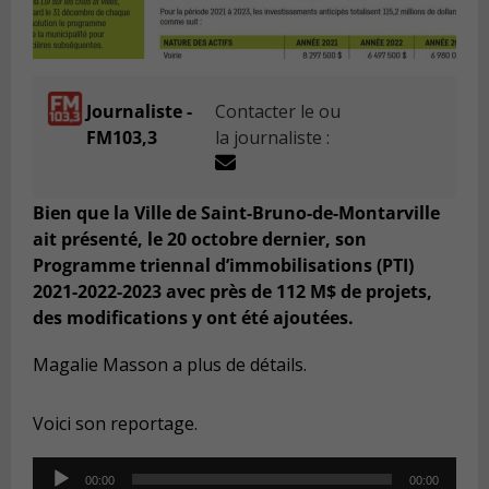
Journaliste -
Contacter le ou
FM103,3
la journaliste :
Bien que la Ville de Saint-Bruno-de-Montarville
ait présenté, le 20 octobre dernier, son
Programme triennal d’immobilisations (PTI)
2021-2022-2023 avec près de 112 M$ de projets,
des modifications y ont été ajoutées.
Magalie Masson a plus de détails.
Voici son reportage.
Audio
00:00
00:00