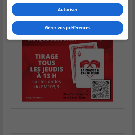
Autoriser
Gérer vos préférences