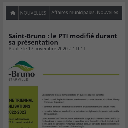
Affaires municipales
,
Nouvelles
NOUVELLES
Saint-Bruno : le PTI modifié durant
sa présentation
Publié le
17 novembre 2020 à 11h11