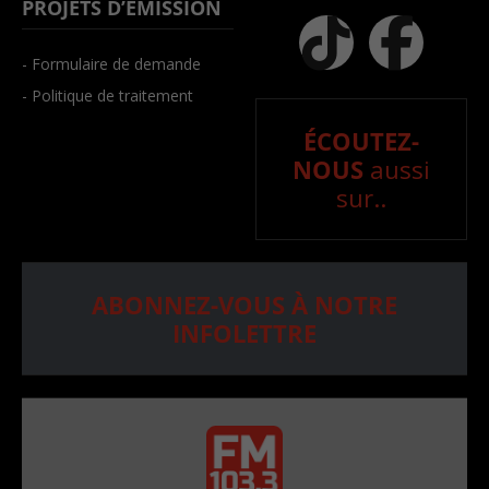
PROJETS D’ÉMISSION
- Formulaire de demande
- Politique de traitement
ÉCOUTEZ-
NOUS
aussi
sur..
ABONNEZ-VOUS À NOTRE
INFOLETTRE