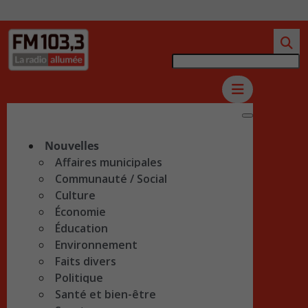
Nouvelles
Affaires municipales
Communauté / Social
Culture
Économie
Éducation
Environnement
Faits divers
Politique
Santé et bien-être