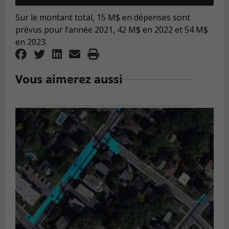
Player
Sur le montant total, 15 M$ en dépenses sont
prévus pour l’année 2021, 42 M$ en 2022 et 54 M$
en 2023.
Vous aimerez aussi