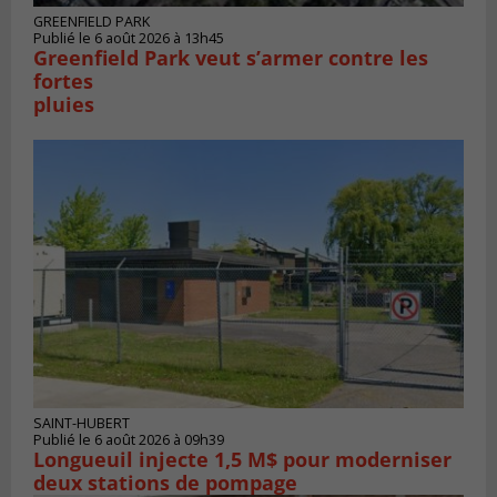
GREENFIELD PARK
Publié le 6 août 2026 à 13h45
Greenfield Park veut s’armer contre les
fortes
pluies
SAINT-HUBERT
Publié le 6 août 2026 à 09h39
Longueuil injecte 1,5 M$ pour moderniser
deux stations de pompage