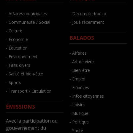
- Affaires municipales
- Décompte franco
- Communauté / Social
- Joué récemment
- Culture
BALADOS
- Économie
- Éducation
- Affaires
- Environnement
- Art de vivre
- Faits divers
- Bien-être
- Santé et bien-être
- Emploi
- Sports
- Finances
- Transport / Circulation
- Infos citoyennes
- Loisirs
ÉMISSIONS
- Musique
Avec la participation du
- Politique
gouvernement du
- Santé