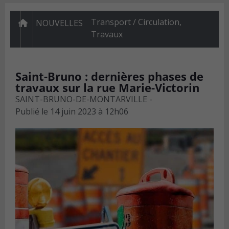
Transport / Circulation
,
NOUVELLES
Travaux
Saint-Bruno : dernières phases de
travaux sur la rue Marie-Victorin
SAINT-BRUNO-DE-MONTARVILLE -
Publié le
14 juin 2023 à 12h06