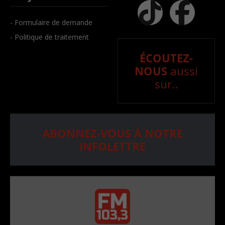
- Formulaire de demande
- Politique de traitement
ÉCOUTEZ-
NOUS
aussi
sur..
ABONNEZ-VOUS À NOTRE
INFOLETTRE