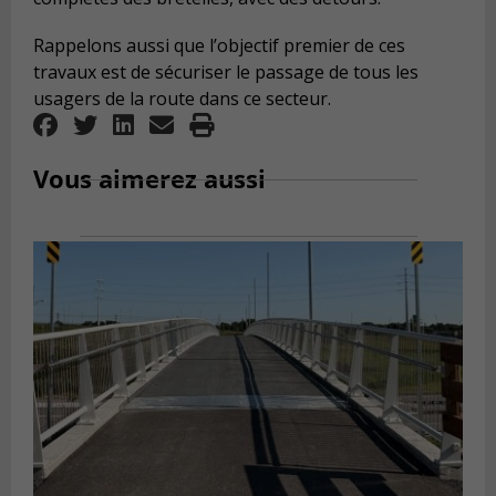
Rappelons aussi que l’objectif premier de ces
travaux est de sécuriser le passage de tous les
usagers de la route dans ce secteur.
Vous aimerez aussi