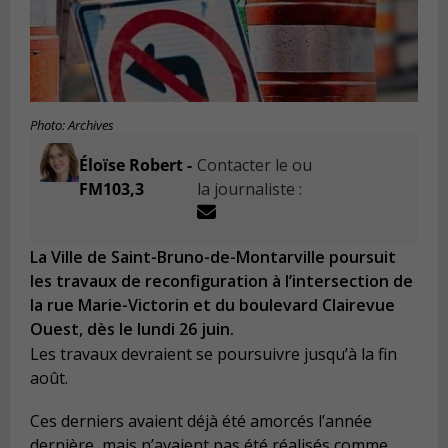
Photo: Archives
Éloïse Robert -
Contacter le ou
FM103,3
la journaliste :
La Ville de Saint-Bruno-de-Montarville poursuit
les travaux de reconfiguration à l’intersection de
la rue Marie-Victorin et du boulevard Clairevue
Ouest, dès le lundi 26 juin.
Les travaux devraient se poursuivre jusqu’à la fin
août.
Ces derniers avaient déjà été amorcés l’année
dernière, mais n’avaient pas été réalisés comme