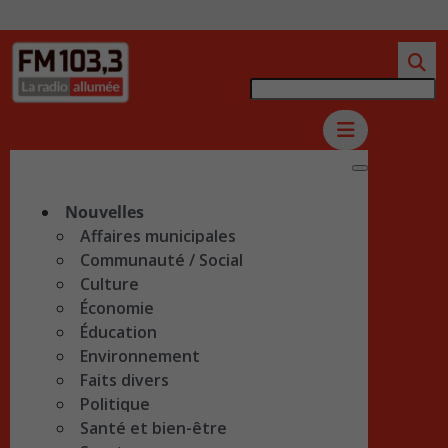
Nouvelles
Affaires municipales
Communauté / Social
Culture
Économie
Éducation
Environnement
Faits divers
Politique
Santé et bien-être