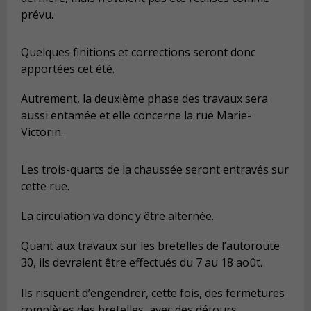
prévu.
Quelques finitions et corrections seront donc
apportées cet été.
Autrement, la deuxième phase des travaux sera
aussi entamée et elle concerne la rue Marie-
Victorin.
Les trois-quarts de la chaussée seront entravés sur
cette rue.
La circulation va donc y être alternée.
Quant aux travaux sur les bretelles de l’autoroute
30, ils devraient être effectués du 7 au 18 août.
Ils risquent d’engendrer, cette fois, des fermetures
complètes des bretelles, avec des détours.