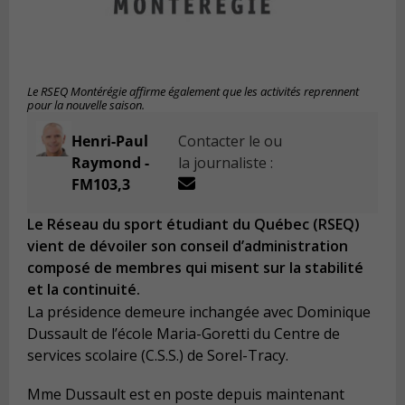
Le RSEQ Montérégie affirme également que les activités reprennent
pour la nouvelle saison.
Henri-Paul
Contacter le ou
Raymond -
la journaliste :
FM103,3
Le Réseau du sport étudiant du Québec (RSEQ)
vient de dévoiler son conseil d’administration
composé de membres qui misent sur la stabilité
et la continuité.
La présidence demeure inchangée avec Dominique
Dussault de l’école Maria-Goretti du Centre de
services scolaire (C.S.S.) de Sorel-Tracy.
Mme Dussault est en poste depuis maintenant