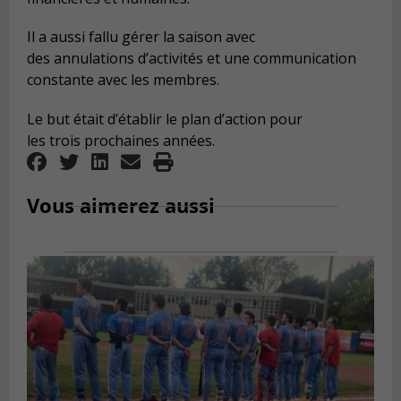
Il a aussi fallu gérer la saison avec
des annulations d’activités et une communication
constante avec les membres.
Le but était d’établir le plan d’action pour
les trois prochaines années.
Vous aimerez aussi