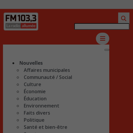
Nouvelles
Affaires municipales
Communauté / Social
Culture
Économie
Éducation
Environnement
Faits divers
Politique
Santé et bien-être