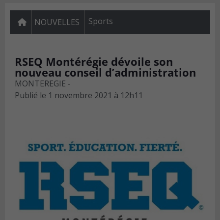
Sports
NOUVELLES
RSEQ Montérégie dévoile son
nouveau conseil d’administration
MONTEREGIE -
Publié le
1 novembre 2021 à 12h11