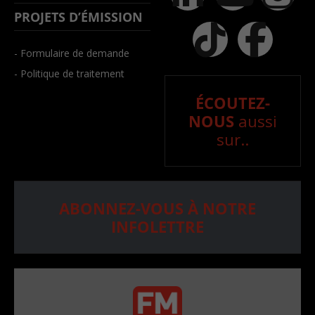
PROJETS D’ÉMISSION
- Formulaire de demande
- Politique de traitement
ÉCOUTEZ-
NOUS
aussi
sur..
ABONNEZ-VOUS À NOTRE
INFOLETTRE