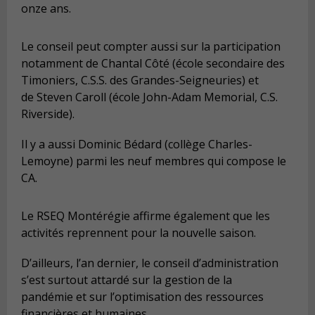
onze ans.
Le conseil peut compter aussi sur la participation
notamment de Chantal Côté (école secondaire des
Timoniers, C.S.S. des Grandes-Seigneuries) et
de Steven Caroll (école John-Adam Memorial, C.S.
Riverside).
Il y a aussi Dominic Bédard (collège Charles-
Lemoyne) parmi les neuf membres qui compose le
CA.
Le RSEQ Montérégie affirme également que les
activités reprennent pour la nouvelle saison.
D’ailleurs, l’an dernier, le conseil d’administration
s’est surtout attardé sur la gestion de la
pandémie et sur l’optimisation des ressources
financières et humaines.