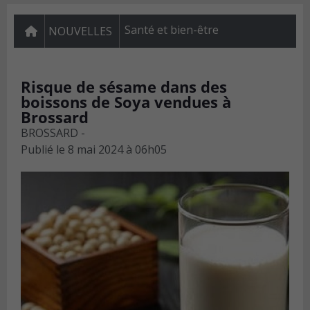
Santé et bien-être
NOUVELLES
Risque de sésame dans des
boissons de Soya vendues à
Brossard
BROSSARD -
Publié le
8 mai 2024 à 06h05