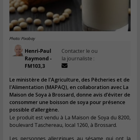
Photo: Pixabay
Henri-Paul
Contacter le ou
Raymond -
la journaliste :
FM103,3
Le ministère de l'Agriculture, des Pêcheries et de
l'Alimentation (MAPAQ), en collaboration avec La
Maison de Soya à Brossard, donne avis d’éviter de
consommer une boisson de soya pour présence
possible d’allergène.
Le produit est vendu à La Maison de Soya du 8200,
boulevard Taschereau, local 1260, à Brossard.
Les personnes allergiques au sésame qui ont la