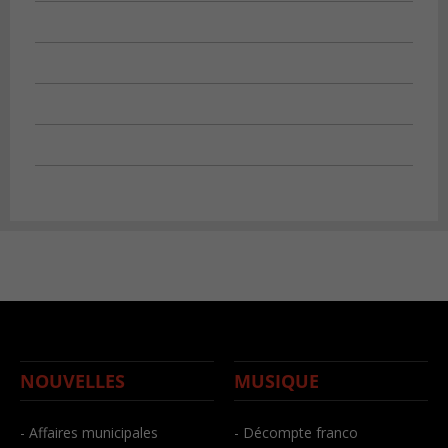
NOUVELLES
MUSIQUE
- Affaires municipales
- Décompte franco