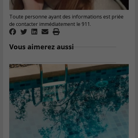
Toute personne ayant des informations est priée
de contacter immédiatement le 911.
Vous aimerez aussi