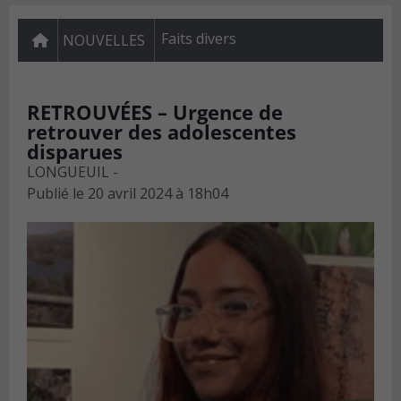
Faits divers
NOUVELLES
RETROUVÉES – Urgence de
retrouver des adolescentes
disparues
LONGUEUIL -
Publié le
20 avril 2024 à 18h04