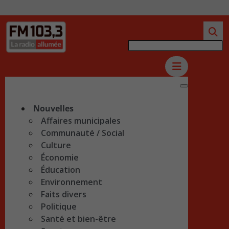
Nouvelles
Affaires municipales
Communauté / Social
Culture
Économie
Éducation
Environnement
Faits divers
Politique
Santé et bien-être