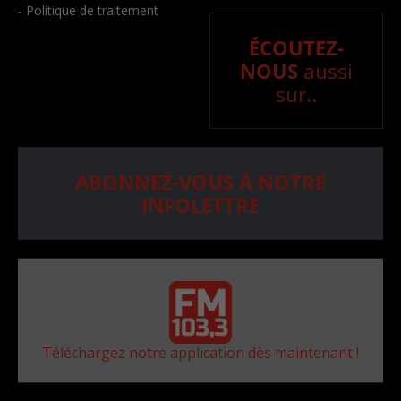
- Politique de traitement
ÉCOUTEZ-
NOUS
aussi
sur..
ABONNEZ-VOUS À NOTRE
INFOLETTRE
Téléchargez notre application dès maintenant !