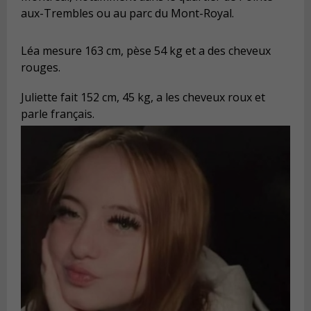
aux-Trembles ou au parc du Mont-Royal.
Léa mesure 163 cm, pèse 54 kg et a des cheveux
rouges.
Juliette fait 152 cm, 45 kg, a les cheveux roux et
parle français.