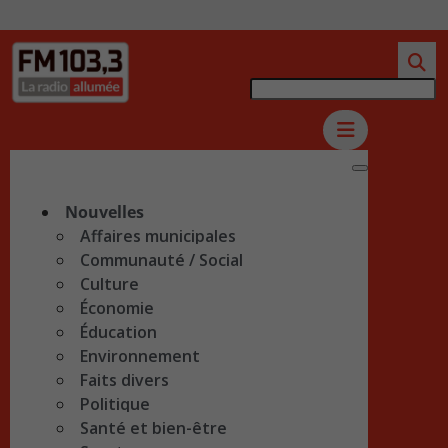
Nouvelles
Affaires municipales
Communauté / Social
Culture
Économie
Éducation
Environnement
Faits divers
Politique
Santé et bien-être