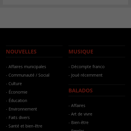
NOUVELLES
MUSIQUE
- Affaires municipales
- Décompte franco
- Communauté / Social
- Joué récemment
- Culture
BALADOS
- Économie
- Éducation
- Affaires
- Environnement
- Art de vivre
- Faits divers
- Bien-être
- Santé et bien-être
- Emploi