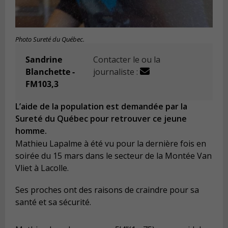
Photo Sureté du Québec.
Sandrine
Contacter le ou la
Blanchette -
journaliste :
FM103,3
L’aide de la population est demandée par la
Sureté du Québec pour retrouver ce jeune
homme.
Mathieu Lapalme à été vu pour la dernière fois en
soirée du 15 mars dans le secteur de la Montée Van
Vliet à Lacolle.
Ses proches ont des raisons de craindre pour sa
santé et sa sécurité.