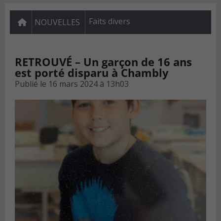
Faits divers
NOUVELLES
RETROUVÉ – Un garçon de 16 ans
est porté disparu à Chambly
Publié le
16 mars 2024 à 13h03