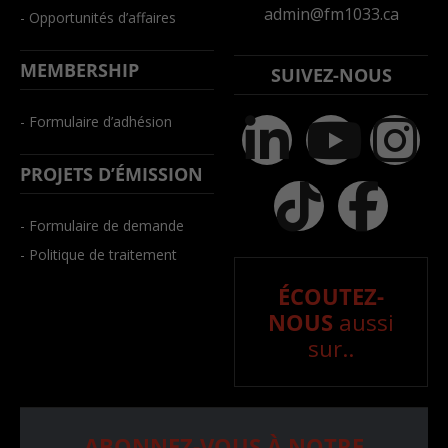
admin@fm1033.ca
- Opportunités d’affaires
MEMBERSHIP
SUIVEZ-NOUS
- Formulaire d’adhésion
PROJETS D’ÉMISSION
- Formulaire de demande
- Politique de traitement
ÉCOUTEZ-
NOUS
aussi
sur..
ABONNEZ-VOUS À NOTRE