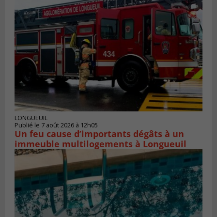
LONGUEUIL
Publié le 7 août 2026 à 12h05
Un feu cause d’importants dégâts à un
immeuble multilogements à Longueuil