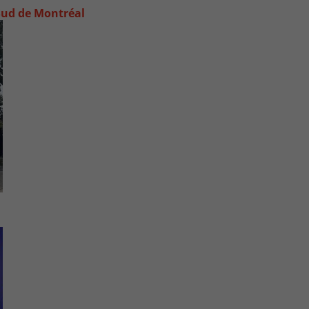
e-Sud de Montréal