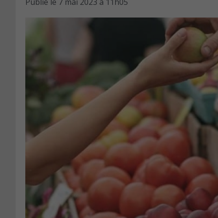
Publié le
7 mai 2023 à 11h05