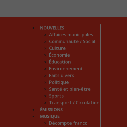
NOUVELLES
Affaires municipales
Communauté / Social
Culture
Économie
Éducation
Environnement
Faits divers
Politique
Santé et bien-être
Sports
Transport / Circulation
ÉMISSIONS
MUSIQUE
Décompte franco