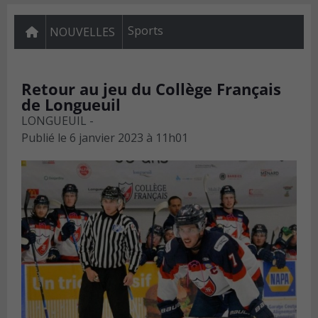
Sports
NOUVELLES
Retour au jeu du Collège Français
de Longueuil
LONGUEUIL -
Publié le
6 janvier 2023 à 11h01