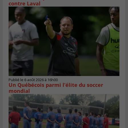
contre Laval
Publié le 6 août 2026 à 16h00
Un Québécois parmi l’élite du soccer
mondial