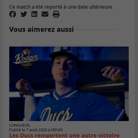
Ce match a été reporté à une date ultérieure.
Vous aimerez aussi
LONGUEUIL
Publié le 7 août 2026 à 05h29
Les Ducs remportent une autre victoire