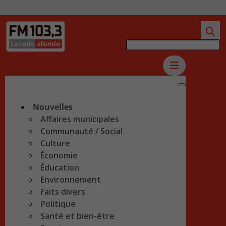
Nouvelles
Affaires municipales
Communauté / Social
Culture
Économie
Éducation
Environnement
Faits divers
Politique
Santé et bien-être