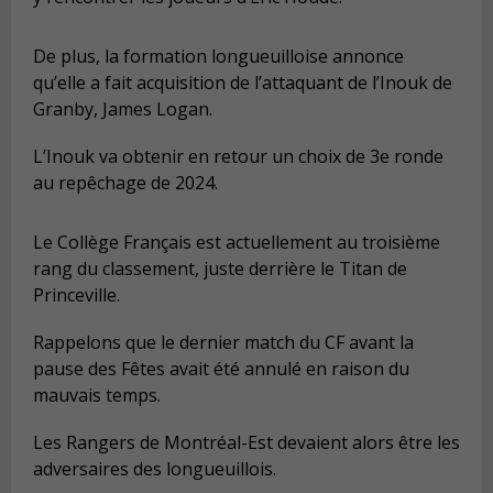
De plus, la formation longueuilloise annonce
qu’elle a fait acquisition de l’attaquant de l’Inouk de
Granby, James Logan.
L’Inouk va obtenir en retour un choix de 3e ronde
au repêchage de 2024.
Le Collège Français est actuellement au troisième
rang du classement, juste derrière le Titan de
Princeville.
Rappelons que le dernier match du CF avant la
pause des Fêtes avait été annulé en raison du
mauvais temps.
Les Rangers de Montréal-Est devaient alors être les
adversaires des longueuillois.