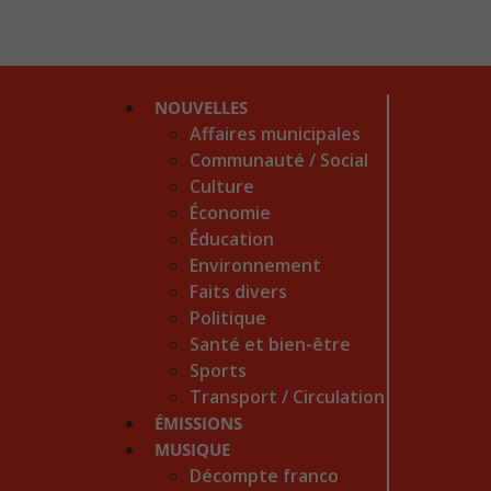
NOUVELLES
Affaires municipales
Communauté / Social
Culture
Économie
Éducation
Environnement
Faits divers
Politique
Santé et bien-être
Sports
Transport / Circulation
ÉMISSIONS
MUSIQUE
Décompte franco