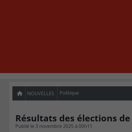
Politique
NOUVELLES
Résultats des élections de 
Publié le
3 novembre 2025 à 00h11