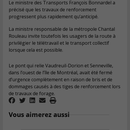
Le ministre des Transports François Bonnardel a
précisé que les travaux de renforcement
progressent plus rapidement qu’anticipé.
La ministre responsable de la métropole Chantal
Rouleau invite toutefois les usagers de la route à
privilégier le télétravail et le transport collectif
lorsque cela est possible.
Le pont qui relie Vaudreuil-Dorion et Senneville,
dans l’ouest de l’île de Montréal, avait été fermé
d’urgence complètement en raison de bris et de
dommages causés à des tiges de renforcement lors
de travaux de forage.
Vous aimerez aussi