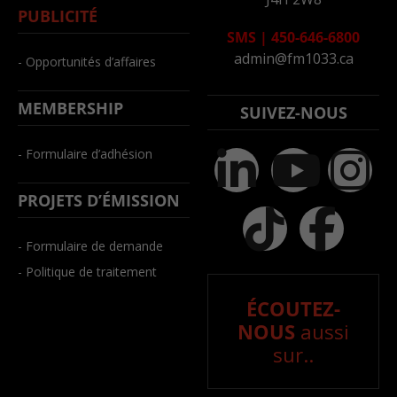
PUBLICITÉ
SMS
|
450-646-6800
admin@fm1033.ca
- Opportunités d’affaires
MEMBERSHIP
SUIVEZ-NOUS
- Formulaire d’adhésion
PROJETS D’ÉMISSION
- Formulaire de demande
- Politique de traitement
ÉCOUTEZ-
NOUS
aussi
sur..