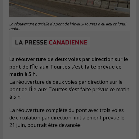
La réouverture partielle du pont de l'Île-aux-Tourtes a eu lieu ce lundi
matin.
La réouverture de deux voies par direction sur le
pont de l'Île-aux-Tourtes s'est faite prévue ce
matin à 5 h.
La réouverture de deux voies par direction sur le
pont de l’Île-aux-Tourtes s’est faite prévue ce matin
à 5 h.
La réouverture complète du pont avec trois voies
de circulation par direction, initialement prévue le
21 juin, pourrait être devancée.