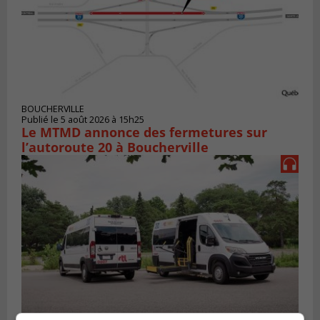
BOUCHERVILLE
Publié le 5 août 2026 à 15h25
Le MTMD annonce des fermetures sur
l’autoroute 20 à Boucherville