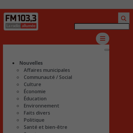
Nouvelles
Affaires municipales
Communauté / Social
Culture
Économie
Éducation
Environnement
Faits divers
Politique
Santé et bien-être