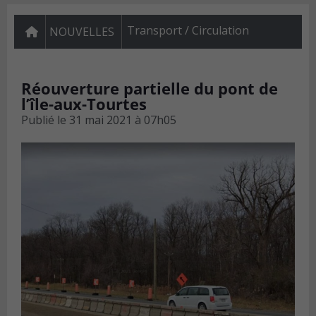
Transport / Circulation
NOUVELLES
Réouverture partielle du pont de
l’île-aux-Tourtes
Publié le
31 mai 2021 à 07h05