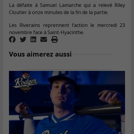
La défaite à Samuel Lamarche qui a relevé Riley
Cloutier à onze minutes de la fin de la partie.
Les Riverains reprennent l‘action le mercredi 23
novembre face à Saint-Hyacinthe.
Vous aimerez aussi