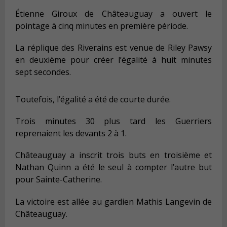
Étienne Giroux de Châteauguay a ouvert le
pointage à cinq minutes en première période.
La réplique des Riverains est venue de Riley Pawsy
en deuxième pour créer l’égalité à huit minutes
sept secondes.
Toutefois, l’égalité a été de courte durée.
Trois minutes 30 plus tard les Guerriers
reprenaient les devants 2 à 1.
Châteauguay a inscrit trois buts en troisième et
Nathan Quinn a été le seul à compter l’autre but
pour Sainte-Catherine.
La victoire est allée au gardien Mathis Langevin de
Châteauguay.