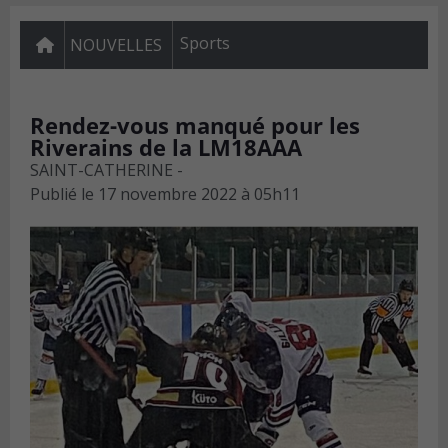
Sports
NOUVELLES
Rendez-vous manqué pour les
Riverains de la LM18AAA
SAINT-CATHERINE -
Publié le
17 novembre 2022 à 05h11