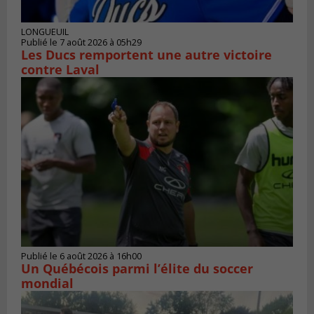
LONGUEUIL
Publié le 7 août 2026 à 05h29
Les Ducs remportent une autre victoire
contre Laval
Publié le 6 août 2026 à 16h00
Un Québécois parmi l’élite du soccer
mondial