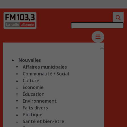
Nouvelles
Affaires municipales
Communauté / Social
Culture
Économie
Éducation
Environnement
Faits divers
Politique
Santé et bien-être