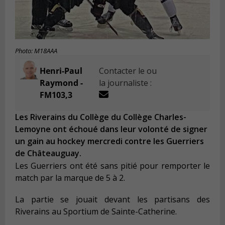
Photo: M18AAA
Henri-Paul
Contacter le ou
Raymond -
la journaliste :
FM103,3
Les Riverains du Collège du Collège Charles-
Lemoyne ont échoué dans leur volonté de signer
un gain au hockey mercredi contre les Guerriers
de Châteauguay.
Les Guerriers ont été sans pitié pour remporter le
match par la marque de 5 à 2.
La partie se jouait devant les partisans des
Riverains au Sportium de Sainte-Catherine.