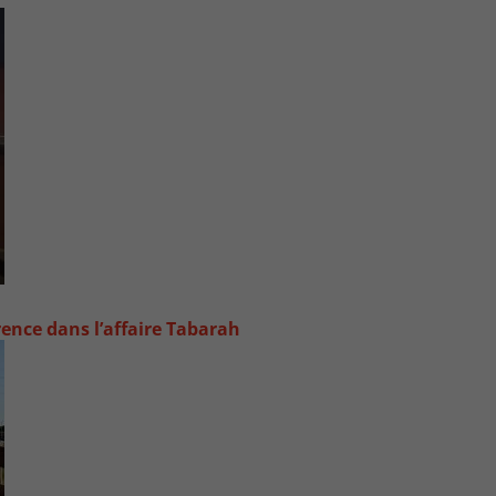
rence dans l’affaire Tabarah