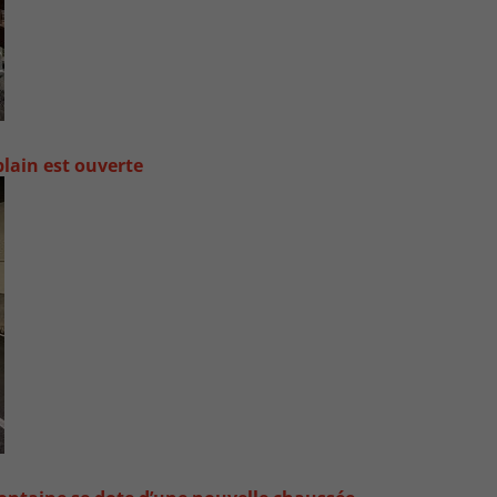
lain est ouverte