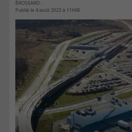
BROSSARD -
Publié le
4 août 2023 à 11h08