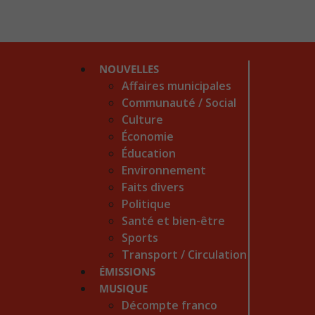
NOUVELLES
Affaires municipales
Communauté / Social
Culture
Économie
Éducation
Environnement
Faits divers
Politique
Santé et bien-être
Sports
Transport / Circulation
ÉMISSIONS
MUSIQUE
Décompte franco